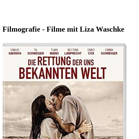
Filmografie - Filme mit Liza Waschke