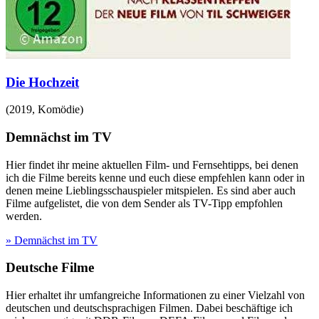
Die Hochzeit
(
2019
,
Komödie
)
Demnächst im TV
Hier findet ihr meine aktuellen Film- und Fernsehtipps, bei denen
ich die Filme bereits kenne und euch diese empfehlen kann oder in
denen meine Lieblingsschauspieler mitspielen. Es sind aber auch
Filme aufgelistet, die von dem Sender als TV-Tipp empfohlen
werden.
» Demnächst im TV
Deutsche Filme
Hier erhaltet ihr umfangreiche Informationen zu einer Vielzahl von
deutschen und deutschsprachigen Filmen. Dabei beschäftige ich