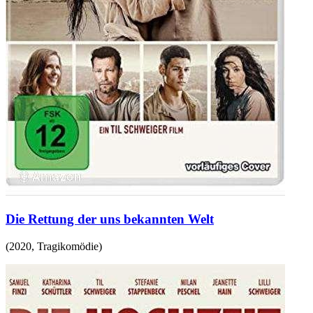
Die Rettung der uns bekannten Welt
(
2020
,
Tragikomödie
)