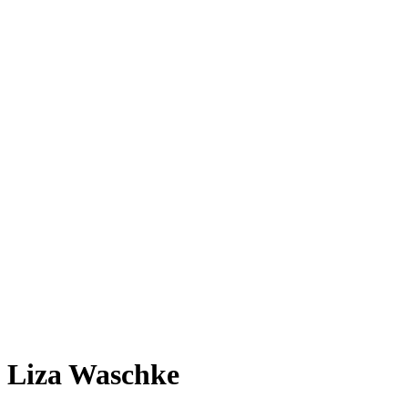
Liza Waschke