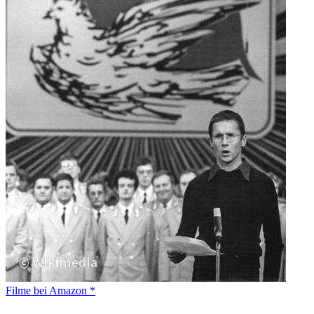
Filme bei Amazon *