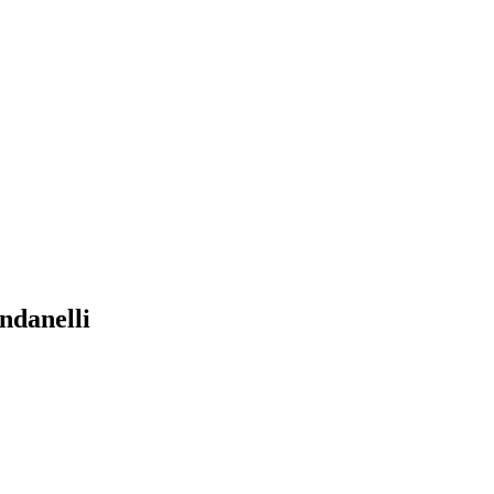
ndanelli