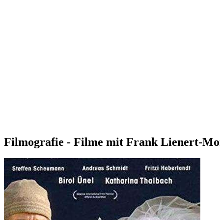
Filmografie - Filme mit Frank Lienert-Mo