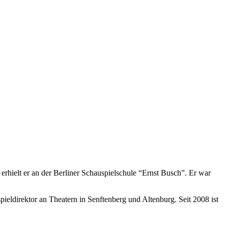
 erhielt er an der Berliner Schauspielschule “Ernst Busch”. Er war
pieldirektor an Theatern in Senftenberg und Altenburg. Seit 2008 ist