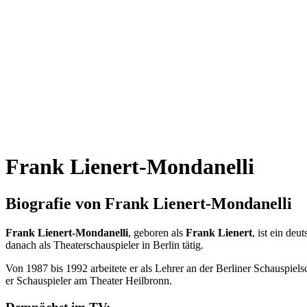
Frank Lienert-Mondanelli
Biografie von Frank Lienert-Mondanelli
Frank Lienert-Mondanelli
, geboren als
Frank Lienert
, ist ein de
danach als Theaterschauspieler in Berlin tätig.
Von 1987 bis 1992 arbeitete er als Lehrer an der Berliner Schauspiels
er Schauspieler am Theater Heilbronn.