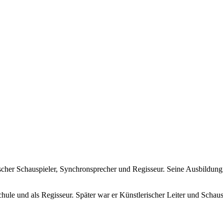
utscher Schauspieler, Synchronsprecher und Regisseur. Seine Ausbildung
chule und als Regisseur. Später war er Künstlerischer Leiter und Schaus