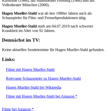
Karlsruhe (1986), am Staatstheater Freiburg (1988) und am
Volkstheater München (2000).
Hagen Mueller-Stahl
war ab den 1980er Jahren auch als
Schauspieler für Film- und Fernsehproduktionen tätig.
Hagen Mueller-Stahl
starb am 04.07.2019 nach schwerer
Krankheit im Alter von 92 Jahren.
Demnächst im TV:
Keine aktuellen Sendetermine für Hagen Mueller-Stahl gefunden.
Links:
Filme mit Hagen Mueller-Stahl
Relevante Schauspieler zu Hagen Mueller-Stahl
Hagen Mueller-Stahl bei Wikipedia
Filme mit Hagen Mueller-Stahl bei Amazon *
Filme bei Amazon *