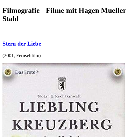
Filmografie - Filme mit Hagen Mueller-
Stahl
Stern der Liebe
(
2001
,
Fernsehfilm
)