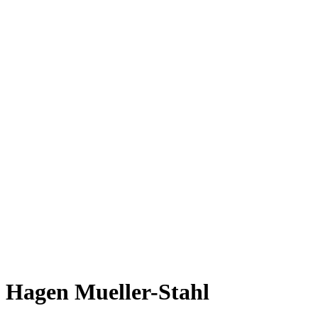
Hagen Mueller-Stahl