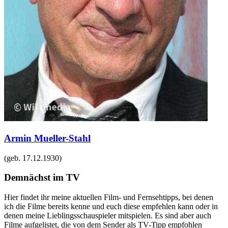
Armin Mueller-Stahl
(geb.
17.12.1930
)
Demnächst im TV
Hier findet ihr meine aktuellen Film- und Fernsehtipps, bei denen
ich die Filme bereits kenne und euch diese empfehlen kann oder in
denen meine Lieblingsschauspieler mitspielen. Es sind aber auch
Filme aufgelistet, die von dem Sender als TV-Tipp empfohlen