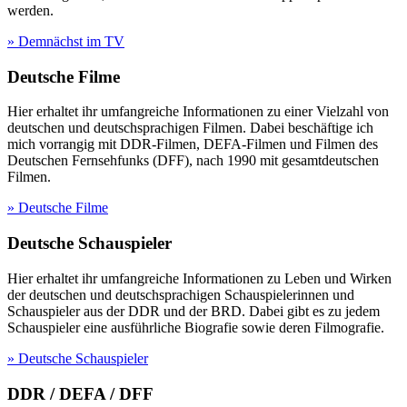
werden.
» Demnächst im TV
Deutsche Filme
Hier erhaltet ihr umfangreiche Informationen zu einer Vielzahl von
deutschen und deutschsprachigen Filmen. Dabei beschäftige ich
mich vorrangig mit DDR-Filmen, DEFA-Filmen und Filmen des
Deutschen Fernsehfunks (DFF), nach 1990 mit gesamtdeutschen
Filmen.
» Deutsche Filme
Deutsche Schauspieler
Hier erhaltet ihr umfangreiche Informationen zu Leben und Wirken
der deutschen und deutschsprachigen Schauspielerinnen und
Schauspieler aus der DDR und der BRD. Dabei gibt es zu jedem
Schauspieler eine ausführliche Biografie sowie deren Filmografie.
» Deutsche Schauspieler
DDR / DEFA / DFF