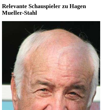
Relevante Schauspieler zu Hagen
Mueller-Stahl