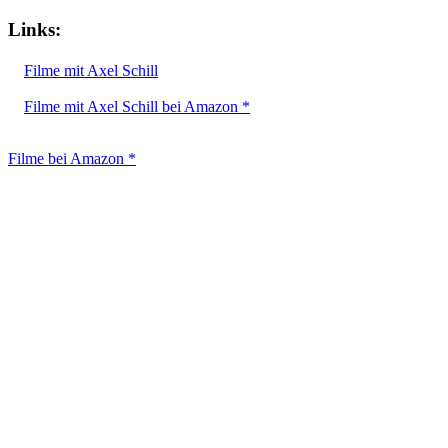
Links:
Filme mit Axel Schill
Filme mit Axel Schill bei Amazon *
Filme bei Amazon *