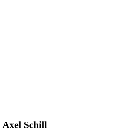
Axel Schill