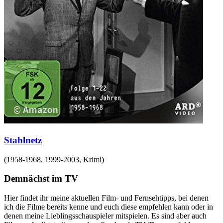
Stahlnetz
(
1958-1968, 1999-2003
,
Krimi
)
Demnächst im TV
Hier findet ihr meine aktuellen Film- und Fernsehtipps, bei denen
ich die Filme bereits kenne und euch diese empfehlen kann oder in
denen meine Lieblingsschauspieler mitspielen. Es sind aber auch