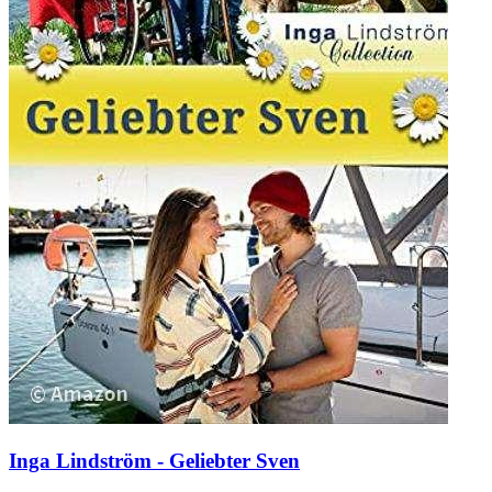
Inga Lindström - Geliebter Sven