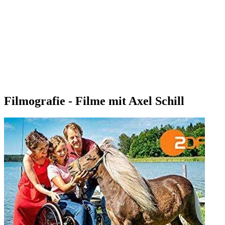
Filmografie - Filme mit Axel Schill