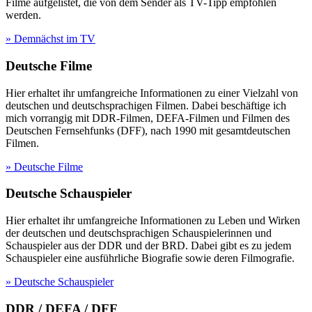
Filme aufgelistet, die von dem Sender als TV-Tipp empfohlen
werden.
» Demnächst im TV
Deutsche Filme
Hier erhaltet ihr umfangreiche Informationen zu einer Vielzahl von
deutschen und deutschsprachigen Filmen. Dabei beschäftige ich
mich vorrangig mit DDR-Filmen, DEFA-Filmen und Filmen des
Deutschen Fernsehfunks (DFF), nach 1990 mit gesamtdeutschen
Filmen.
» Deutsche Filme
Deutsche Schauspieler
Hier erhaltet ihr umfangreiche Informationen zu Leben und Wirken
der deutschen und deutschsprachigen Schauspielerinnen und
Schauspieler aus der DDR und der BRD. Dabei gibt es zu jedem
Schauspieler eine ausführliche Biografie sowie deren Filmografie.
» Deutsche Schauspieler
DDR / DEFA / DFF