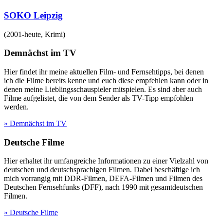
SOKO Leipzig
(
2001-heute
,
Krimi
)
Demnächst im TV
Hier findet ihr meine aktuellen Film- und Fernsehtipps, bei denen
ich die Filme bereits kenne und euch diese empfehlen kann oder in
denen meine Lieblingsschauspieler mitspielen. Es sind aber auch
Filme aufgelistet, die von dem Sender als TV-Tipp empfohlen
werden.
» Demnächst im TV
Deutsche Filme
Hier erhaltet ihr umfangreiche Informationen zu einer Vielzahl von
deutschen und deutschsprachigen Filmen. Dabei beschäftige ich
mich vorrangig mit DDR-Filmen, DEFA-Filmen und Filmen des
Deutschen Fernsehfunks (DFF), nach 1990 mit gesamtdeutschen
Filmen.
» Deutsche Filme