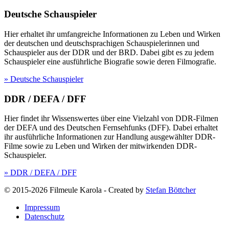
Deutsche Schauspieler
Hier erhaltet ihr umfangreiche Informationen zu Leben und Wirken
der deutschen und deutschsprachigen Schauspielerinnen und
Schauspieler aus der DDR und der BRD. Dabei gibt es zu jedem
Schauspieler eine ausführliche Biografie sowie deren Filmografie.
» Deutsche Schauspieler
DDR / DEFA / DFF
Hier findet ihr Wissenswertes über eine Vielzahl von DDR-Filmen
der DEFA und des Deutschen Fernsehfunks (DFF). Dabei erhaltet
ihr ausführliche Informationen zur Handlung ausgewählter DDR-
Filme sowie zu Leben und Wirken der mitwirkenden DDR-
Schauspieler.
» DDR / DEFA / DFF
© 2015-2026 Filmeule Karola
-
Created by
Stefan Böttcher
Impressum
Datenschutz