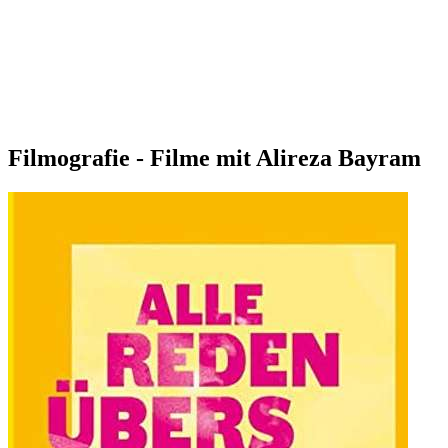
Filmografie - Filme mit Alireza Bayram