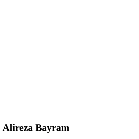
Alireza Bayram