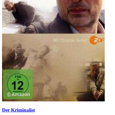
Der Kriminalist