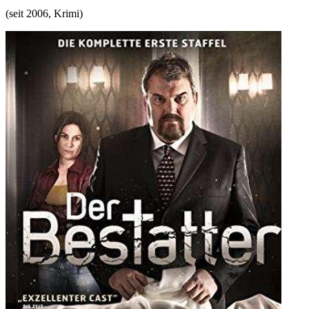
(
seit 2006
,
Krimi
)