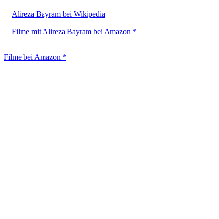
Alireza Bayram bei Wikipedia
Filme mit Alireza Bayram bei Amazon *
Filme bei Amazon *