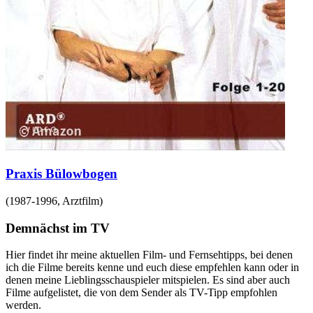
Praxis Bülowbogen
(
1987-1996
,
Arztfilm
)
Demnächst im TV
Hier findet ihr meine aktuellen Film- und Fernsehtipps, bei denen
ich die Filme bereits kenne und euch diese empfehlen kann oder in
denen meine Lieblingsschauspieler mitspielen. Es sind aber auch
Filme aufgelistet, die von dem Sender als TV-Tipp empfohlen
werden.