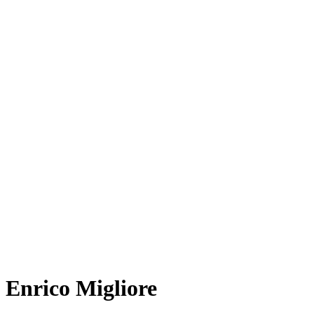
Enrico Migliore