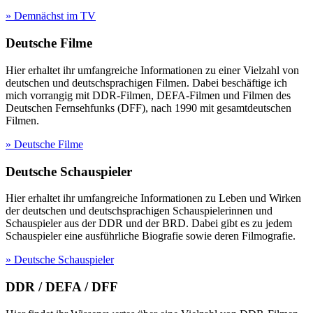
» Demnächst im TV
Deutsche Filme
Hier erhaltet ihr umfangreiche Informationen zu einer Vielzahl von
deutschen und deutschsprachigen Filmen. Dabei beschäftige ich
mich vorrangig mit DDR-Filmen, DEFA-Filmen und Filmen des
Deutschen Fernsehfunks (DFF), nach 1990 mit gesamtdeutschen
Filmen.
» Deutsche Filme
Deutsche Schauspieler
Hier erhaltet ihr umfangreiche Informationen zu Leben und Wirken
der deutschen und deutschsprachigen Schauspielerinnen und
Schauspieler aus der DDR und der BRD. Dabei gibt es zu jedem
Schauspieler eine ausführliche Biografie sowie deren Filmografie.
» Deutsche Schauspieler
DDR / DEFA / DFF