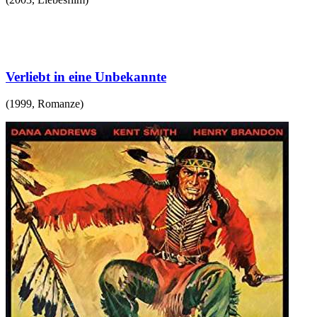
Verliebt in eine Unbekannte
(
1999
,
Romanze
)