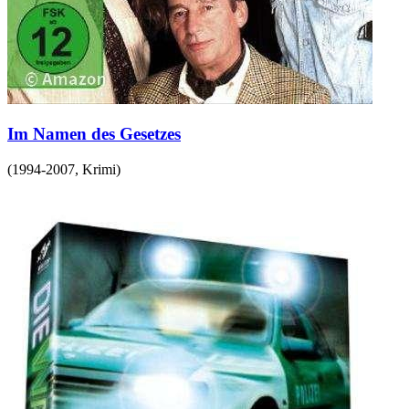
Im Namen des Gesetzes
(
1994-2007
,
Krimi
)