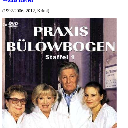
(
1992-2006, 2012
,
Krimi
)