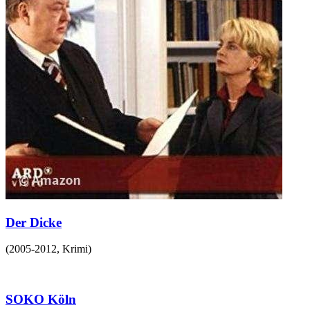
Der Dicke
(
2005-2012
,
Krimi
)
SOKO Köln