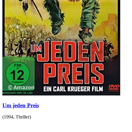
Um jeden Preis
(
1994
,
Thriller
)