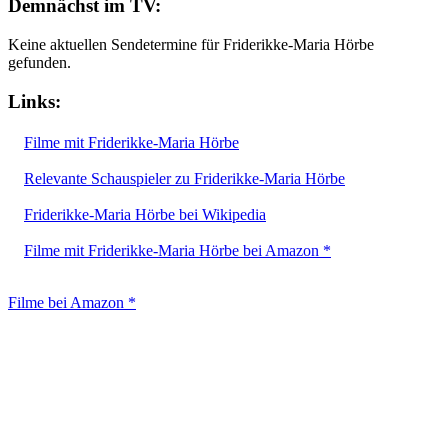
Demnächst im TV:
Keine aktuellen Sendetermine für Friderikke-Maria Hörbe
gefunden.
Links:
Filme mit Friderikke-Maria Hörbe
Relevante Schauspieler zu Friderikke-Maria Hörbe
Friderikke-Maria Hörbe bei Wikipedia
Filme mit Friderikke-Maria Hörbe bei Amazon *
Filme bei Amazon *