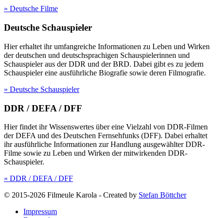
» Deutsche Filme
Deutsche Schauspieler
Hier erhaltet ihr umfangreiche Informationen zu Leben und Wirken
der deutschen und deutschsprachigen Schauspielerinnen und
Schauspieler aus der DDR und der BRD. Dabei gibt es zu jedem
Schauspieler eine ausführliche Biografie sowie deren Filmografie.
» Deutsche Schauspieler
DDR / DEFA / DFF
Hier findet ihr Wissenswertes über eine Vielzahl von DDR-Filmen
der DEFA und des Deutschen Fernsehfunks (DFF). Dabei erhaltet
ihr ausführliche Informationen zur Handlung ausgewählter DDR-
Filme sowie zu Leben und Wirken der mitwirkenden DDR-
Schauspieler.
» DDR / DEFA / DFF
© 2015-2026 Filmeule Karola
-
Created by
Stefan Böttcher
Impressum