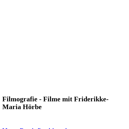
Filmografie - Filme mit Friderikke-
Maria Hörbe