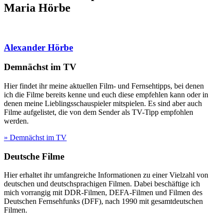
Maria Hörbe
Alexander Hörbe
Demnächst im TV
Hier findet ihr meine aktuellen Film- und Fernsehtipps, bei denen
ich die Filme bereits kenne und euch diese empfehlen kann oder in
denen meine Lieblingsschauspieler mitspielen. Es sind aber auch
Filme aufgelistet, die von dem Sender als TV-Tipp empfohlen
werden.
» Demnächst im TV
Deutsche Filme
Hier erhaltet ihr umfangreiche Informationen zu einer Vielzahl von
deutschen und deutschsprachigen Filmen. Dabei beschäftige ich
mich vorrangig mit DDR-Filmen, DEFA-Filmen und Filmen des
Deutschen Fernsehfunks (DFF), nach 1990 mit gesamtdeutschen
Filmen.