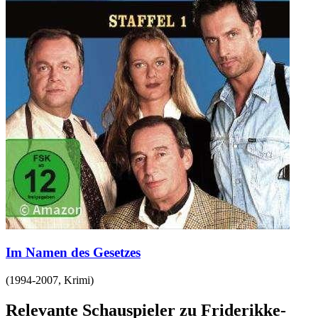
Im Namen des Gesetzes
(
1994-2007
,
Krimi
)
Relevante Schauspieler zu Friderikke-