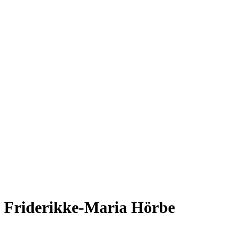
Friderikke-Maria Hörbe