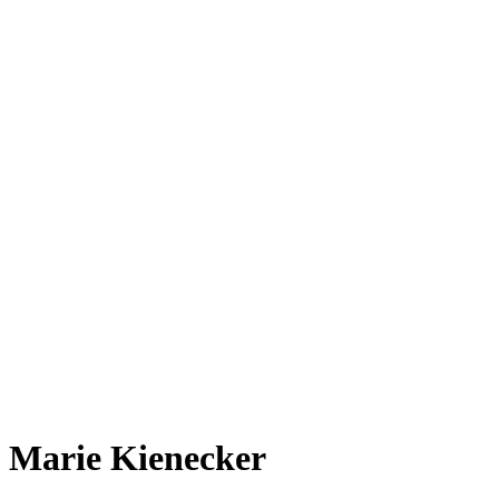
Marie Kienecker