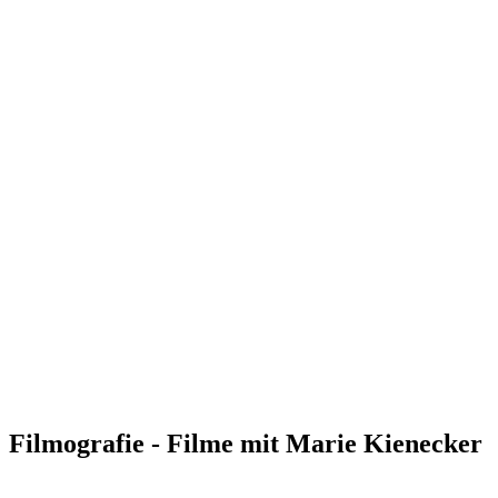
Filmografie - Filme mit Marie Kienecker