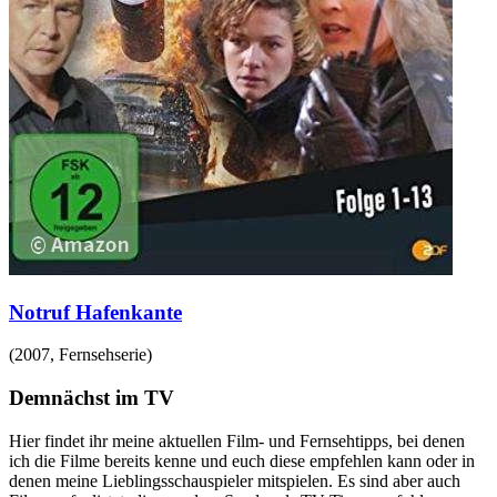
Notruf Hafenkante
(
2007
,
Fernsehserie
)
Demnächst im TV
Hier findet ihr meine aktuellen Film- und Fernsehtipps, bei denen
ich die Filme bereits kenne und euch diese empfehlen kann oder in
denen meine Lieblingsschauspieler mitspielen. Es sind aber auch