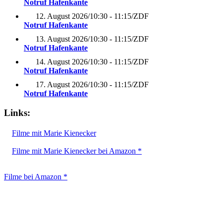
Notruf Hafenkante
12. August 2026
/
10:30 - 11:15
/
ZDF
Notruf Hafenkante
13. August 2026
/
10:30 - 11:15
/
ZDF
Notruf Hafenkante
14. August 2026
/
10:30 - 11:15
/
ZDF
Notruf Hafenkante
17. August 2026
/
10:30 - 11:15
/
ZDF
Notruf Hafenkante
Links:
Filme mit Marie Kienecker
Filme mit Marie Kienecker bei Amazon *
Filme bei Amazon *