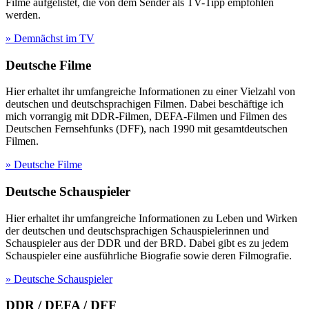
Filme aufgelistet, die von dem Sender als TV-Tipp empfohlen
werden.
» Demnächst im TV
Deutsche Filme
Hier erhaltet ihr umfangreiche Informationen zu einer Vielzahl von
deutschen und deutschsprachigen Filmen. Dabei beschäftige ich
mich vorrangig mit DDR-Filmen, DEFA-Filmen und Filmen des
Deutschen Fernsehfunks (DFF), nach 1990 mit gesamtdeutschen
Filmen.
» Deutsche Filme
Deutsche Schauspieler
Hier erhaltet ihr umfangreiche Informationen zu Leben und Wirken
der deutschen und deutschsprachigen Schauspielerinnen und
Schauspieler aus der DDR und der BRD. Dabei gibt es zu jedem
Schauspieler eine ausführliche Biografie sowie deren Filmografie.
» Deutsche Schauspieler
DDR / DEFA / DFF