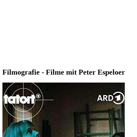
Filmografie - Filme mit Peter Espeloer