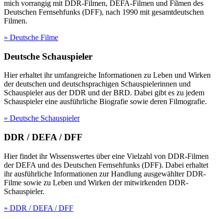
mich vorrangig mit DDR-Filmen, DEFA-Filmen und Filmen des
Deutschen Fernsehfunks (DFF), nach 1990 mit gesamtdeutschen
Filmen.
» Deutsche Filme
Deutsche Schauspieler
Hier erhaltet ihr umfangreiche Informationen zu Leben und Wirken
der deutschen und deutschsprachigen Schauspielerinnen und
Schauspieler aus der DDR und der BRD. Dabei gibt es zu jedem
Schauspieler eine ausführliche Biografie sowie deren Filmografie.
» Deutsche Schauspieler
DDR / DEFA / DFF
Hier findet ihr Wissenswertes über eine Vielzahl von DDR-Filmen
der DEFA und des Deutschen Fernsehfunks (DFF). Dabei erhaltet
ihr ausführliche Informationen zur Handlung ausgewählter DDR-
Filme sowie zu Leben und Wirken der mitwirkenden DDR-
Schauspieler.
» DDR / DEFA / DFF