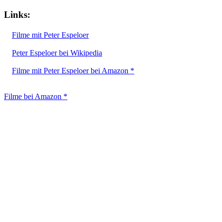
Links:
Filme mit Peter Espeloer
Peter Espeloer bei Wikipedia
Filme mit Peter Espeloer bei Amazon *
Filme bei Amazon *