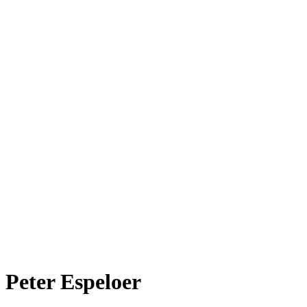
Peter Espeloer