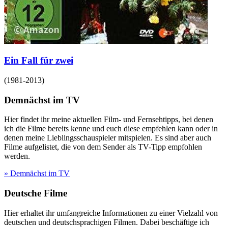
Ein Fall für zwei
(
1981-2013
)
Demnächst im TV
Hier findet ihr meine aktuellen Film- und Fernsehtipps, bei denen
ich die Filme bereits kenne und euch diese empfehlen kann oder in
denen meine Lieblingsschauspieler mitspielen. Es sind aber auch
Filme aufgelistet, die von dem Sender als TV-Tipp empfohlen
werden.
» Demnächst im TV
Deutsche Filme
Hier erhaltet ihr umfangreiche Informationen zu einer Vielzahl von
deutschen und deutschsprachigen Filmen. Dabei beschäftige ich