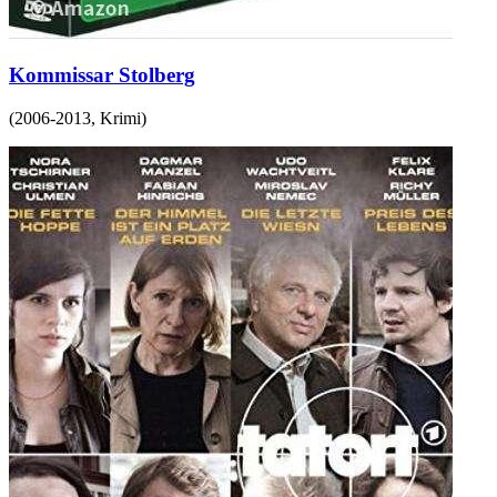
Kommissar Stolberg
(
2006-2013
,
Krimi
)