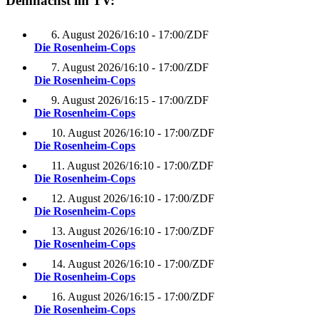
Demnächst im TV:
6. August 2026
/
16:10 - 17:00
/
ZDF
Die Rosenheim-Cops
7. August 2026
/
16:10 - 17:00
/
ZDF
Die Rosenheim-Cops
9. August 2026
/
16:15 - 17:00
/
ZDF
Die Rosenheim-Cops
10. August 2026
/
16:10 - 17:00
/
ZDF
Die Rosenheim-Cops
11. August 2026
/
16:10 - 17:00
/
ZDF
Die Rosenheim-Cops
12. August 2026
/
16:10 - 17:00
/
ZDF
Die Rosenheim-Cops
13. August 2026
/
16:10 - 17:00
/
ZDF
Die Rosenheim-Cops
14. August 2026
/
16:10 - 17:00
/
ZDF
Die Rosenheim-Cops
16. August 2026
/
16:15 - 17:00
/
ZDF
Die Rosenheim-Cops