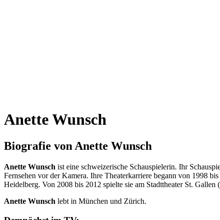
Anette Wunsch
Biografie von Anette Wunsch
Anette Wunsch
ist eine schweizerische Schauspielerin. Ihr Schauspie
Fernsehen vor der Kamera. Ihre Theaterkarriere begann von 1998 bis 
Heidelberg. Von 2008 bis 2012 spielte sie am Stadttheater St. Galle
Anette Wunsch
lebt in München und Zürich.