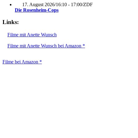
17. August 2026
/
16:10 - 17:00
/
ZDF
Die Rosenheim-Cops
Links:
Filme mit Anette Wunsch
Filme mit Anette Wunsch bei Amazon *
Filme bei Amazon *