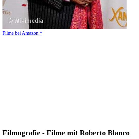
Filme bei Amazon *
Filmografie - Filme mit Roberto Blanco