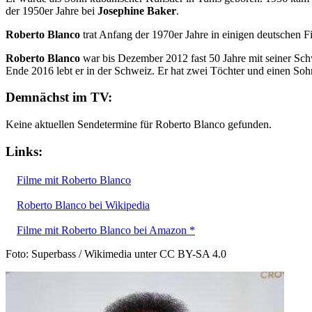
der 1950er Jahre bei
Josephine Baker
.
Roberto Blanco
trat Anfang der 1970er Jahre in einigen deutschen Fi
Roberto Blanco
war bis Dezember 2012 fast 50 Jahre mit seiner Sc
Ende 2016 lebt er in der Schweiz. Er hat zwei Töchter und einen Soh
Demnächst im TV:
Keine aktuellen Sendetermine für Roberto Blanco gefunden.
Links:
Filme mit Roberto Blanco
Roberto Blanco bei Wikipedia
Filme mit Roberto Blanco bei Amazon *
Foto: Superbass / Wikimedia unter CC BY-SA 4.0