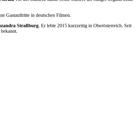
ne Gastauftritte in deutschen Filmen.
zandra Straßburg
. Er lebte 2015 kurzzeitig in Oberösterreich. Seit
 bekannt.