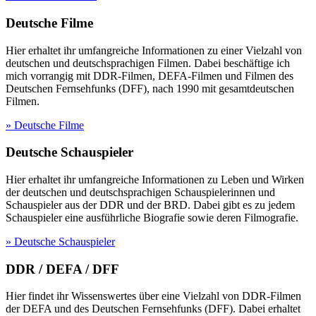
Deutsche Filme
Hier erhaltet ihr umfangreiche Informationen zu einer Vielzahl von
deutschen und deutschsprachigen Filmen. Dabei beschäftige ich
mich vorrangig mit DDR-Filmen, DEFA-Filmen und Filmen des
Deutschen Fernsehfunks (DFF), nach 1990 mit gesamtdeutschen
Filmen.
» Deutsche Filme
Deutsche Schauspieler
Hier erhaltet ihr umfangreiche Informationen zu Leben und Wirken
der deutschen und deutschsprachigen Schauspielerinnen und
Schauspieler aus der DDR und der BRD. Dabei gibt es zu jedem
Schauspieler eine ausführliche Biografie sowie deren Filmografie.
» Deutsche Schauspieler
DDR / DEFA / DFF
Hier findet ihr Wissenswertes über eine Vielzahl von DDR-Filmen
der DEFA und des Deutschen Fernsehfunks (DFF). Dabei erhaltet