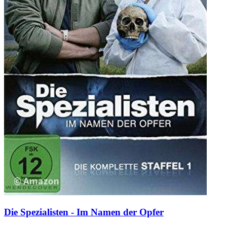
Die Spezialisten - Im Namen der Opfer