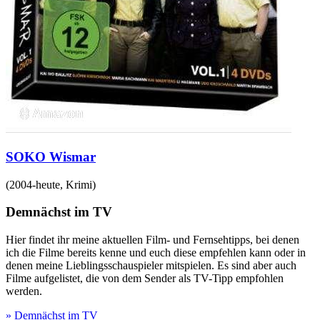
SOKO Wismar
(
2004-heute
,
Krimi
)
Demnächst im TV
Hier findet ihr meine aktuellen Film- und Fernsehtipps, bei denen
ich die Filme bereits kenne und euch diese empfehlen kann oder in
denen meine Lieblingsschauspieler mitspielen. Es sind aber auch
Filme aufgelistet, die von dem Sender als TV-Tipp empfohlen
werden.
» Demnächst im TV