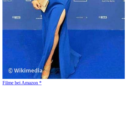
Filme bei Amazon *