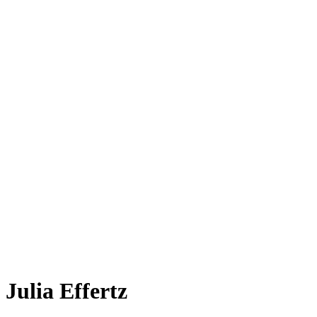
Julia Effertz