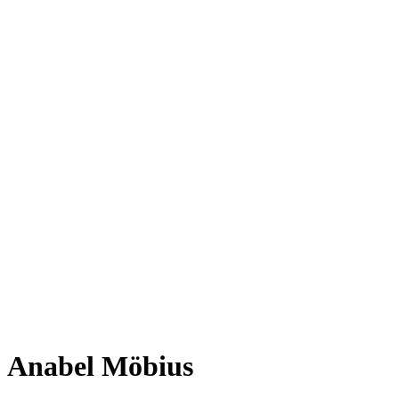
Anabel Möbius