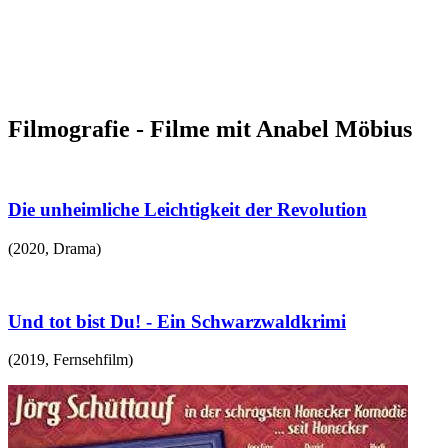
Filmografie - Filme mit Anabel Möbius
Die unheimliche Leichtigkeit der Revolution
(
2020
,
Drama
)
Und tot bist Du! - Ein Schwarzwaldkrimi
(
2019
,
Fernsehfilm
)