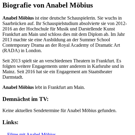
Biografie von Anabel Möbius
Anabel Möbius
ist eine deutsche Schauspielerin. Sie wuchs in
Saarbrücken auf. Ihr Schauspielstudium absolvierte sie von 2012-
2016 an der Hochschule für Musik und Darstellende Kunst
Frankfurt am Main und schloss dies mit dem Diplom ab. Im Jahr
2013 machte sie eine Ausbildung an der Summer School
Contemporary Drama an der Royal Academy of Dramatic Art
(RADA) in London.
Seit 2013 spielt sie an verschiedenen Theatern in Frankfurt. Es
folgten weitere Engagements unter anderem in Karlsruhe und in
Mainz. Seit 2016 hat sie ein Engagement am Staatstheater
Darmstadt.
Anabel Möbius
lebt in Frankfurt am Main.
Demnächst im TV:
Keine aktuellen Sendetermine für Anabel Möbius gefunden.
Links:
Filme mit Anabel Möbius