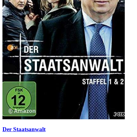
Der Staatsanwalt