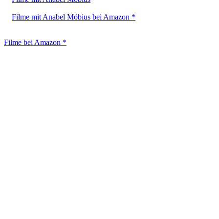
Filme mit Anabel Möbius bei Amazon *
Filme bei Amazon *