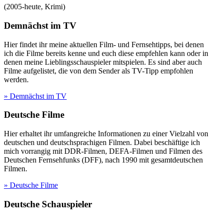
(
2005-heute
,
Krimi
)
Demnächst im TV
Hier findet ihr meine aktuellen Film- und Fernsehtipps, bei denen
ich die Filme bereits kenne und euch diese empfehlen kann oder in
denen meine Lieblingsschauspieler mitspielen. Es sind aber auch
Filme aufgelistet, die von dem Sender als TV-Tipp empfohlen
werden.
» Demnächst im TV
Deutsche Filme
Hier erhaltet ihr umfangreiche Informationen zu einer Vielzahl von
deutschen und deutschsprachigen Filmen. Dabei beschäftige ich
mich vorrangig mit DDR-Filmen, DEFA-Filmen und Filmen des
Deutschen Fernsehfunks (DFF), nach 1990 mit gesamtdeutschen
Filmen.
» Deutsche Filme
Deutsche Schauspieler