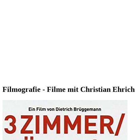
Filmografie - Filme mit Christian Ehrich