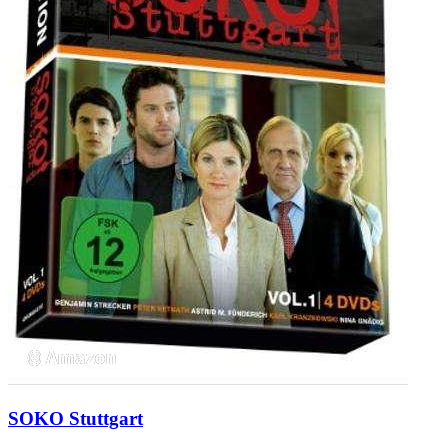
SOKO Stuttgart