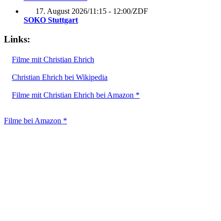
17. August 2026
/
11:15 - 12:00
/
ZDF
SOKO Stuttgart
Links:
Filme mit Christian Ehrich
Christian Ehrich bei Wikipedia
Filme mit Christian Ehrich bei Amazon *
Filme bei Amazon *