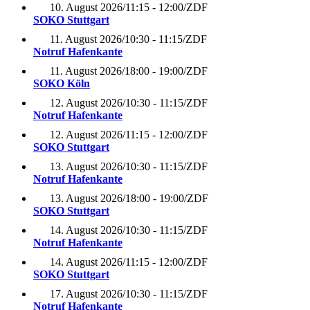
10. August 2026
/
11:15 - 12:00
/
ZDF
SOKO Stuttgart
11. August 2026
/
10:30 - 11:15
/
ZDF
Notruf Hafenkante
11. August 2026
/
18:00 - 19:00
/
ZDF
SOKO Köln
12. August 2026
/
10:30 - 11:15
/
ZDF
Notruf Hafenkante
12. August 2026
/
11:15 - 12:00
/
ZDF
SOKO Stuttgart
13. August 2026
/
10:30 - 11:15
/
ZDF
Notruf Hafenkante
13. August 2026
/
18:00 - 19:00
/
ZDF
SOKO Stuttgart
14. August 2026
/
10:30 - 11:15
/
ZDF
Notruf Hafenkante
14. August 2026
/
11:15 - 12:00
/
ZDF
SOKO Stuttgart
17. August 2026
/
10:30 - 11:15
/
ZDF
Notruf Hafenkante