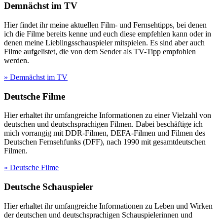
Demnächst im TV
Hier findet ihr meine aktuellen Film- und Fernsehtipps, bei denen
ich die Filme bereits kenne und euch diese empfehlen kann oder in
denen meine Lieblingsschauspieler mitspielen. Es sind aber auch
Filme aufgelistet, die von dem Sender als TV-Tipp empfohlen
werden.
» Demnächst im TV
Deutsche Filme
Hier erhaltet ihr umfangreiche Informationen zu einer Vielzahl von
deutschen und deutschsprachigen Filmen. Dabei beschäftige ich
mich vorrangig mit DDR-Filmen, DEFA-Filmen und Filmen des
Deutschen Fernsehfunks (DFF), nach 1990 mit gesamtdeutschen
Filmen.
» Deutsche Filme
Deutsche Schauspieler
Hier erhaltet ihr umfangreiche Informationen zu Leben und Wirken
der deutschen und deutschsprachigen Schauspielerinnen und