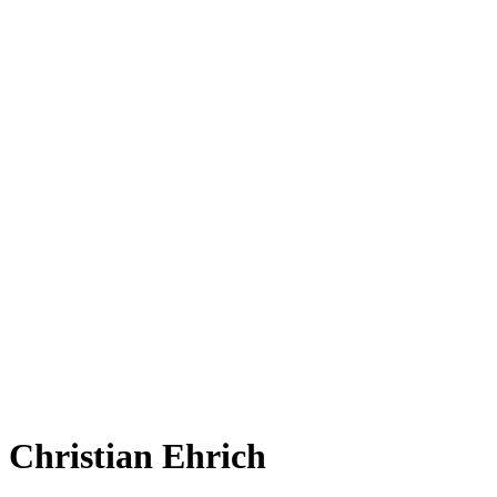
Christian Ehrich