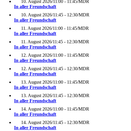
10. August 2026
/
11:00 - 11:45
/
MDR
In aller Freundschaft
10. August 2026
/
11:45 - 12:30
/
MDR
In aller Freundschaft
11. August 2026
/
11:00 - 11:45
/
MDR
In aller Freundschaft
11. August 2026
/
11:45 - 12:30
/
MDR
In aller Freundschaft
12. August 2026
/
11:00 - 11:45
/
MDR
In aller Freundschaft
12. August 2026
/
11:45 - 12:30
/
MDR
In aller Freundschaft
13. August 2026
/
11:00 - 11:45
/
MDR
In aller Freundschaft
13. August 2026
/
11:45 - 12:30
/
MDR
In aller Freundschaft
14. August 2026
/
11:00 - 11:45
/
MDR
In aller Freundschaft
14. August 2026
/
11:45 - 12:30
/
MDR
In aller Freundschaft