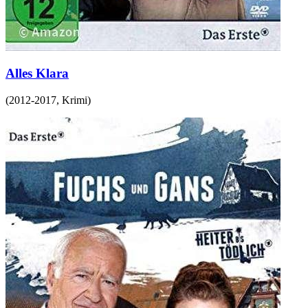
Alles Klara
(
2012-2017
,
Krimi
)