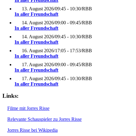
In aller Freundschaft
13. August 2026
/
09:45 - 10:30
/
RBB
In aller Freundschaft
14. August 2026
/
09:00 - 09:45
/
RBB
In aller Freundschaft
14. August 2026
/
09:45 - 10:30
/
RBB
In aller Freundschaft
16. August 2026
/
17:05 - 17:53
/
RBB
In aller Freundschaft
17. August 2026
/
09:00 - 09:45
/
RBB
In aller Freundschaft
17. August 2026
/
09:45 - 10:30
/
RBB
In aller Freundschaft
Links:
Filme mit Jorres Risse
Relevante Schauspieler zu Jorres Risse
Jorres Risse bei Wikipedia