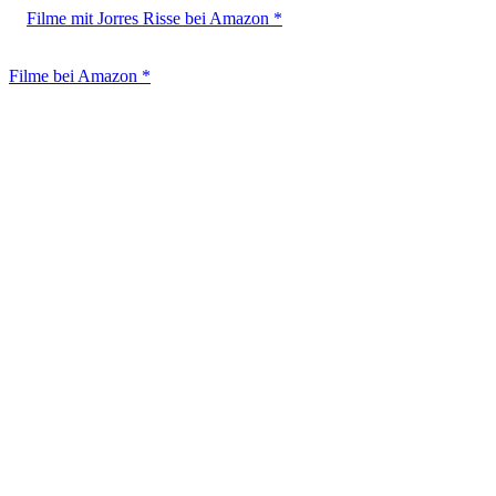
Filme mit Jorres Risse bei Amazon *
Filme bei Amazon *