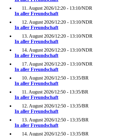
11. August 2026
/
12:20 - 13:10
/
NDR
In aller Freundschaft
12. August 2026
/
12:20 - 13:10
/
NDR
In aller Freundschaft
13. August 2026
/
12:20 - 13:10
/
NDR
In aller Freundschaft
14. August 2026
/
12:20 - 13:10
/
NDR
In aller Freundschaft
17. August 2026
/
12:20 - 13:10
/
NDR
In aller Freundschaft
10. August 2026
/
12:50 - 13:35
/
BR
In aller Freundschaft
11. August 2026
/
12:50 - 13:35
/
BR
In aller Freundschaft
12. August 2026
/
12:50 - 13:35
/
BR
In aller Freundschaft
13. August 2026
/
12:50 - 13:35
/
BR
In aller Freundschaft
14. August 2026
/
12:50 - 13:35
/
BR