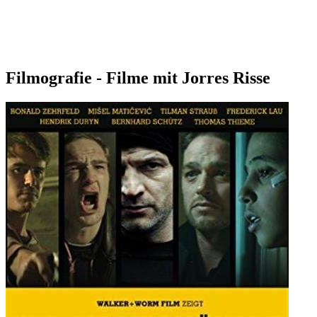
Filmografie - Filme mit Jorres Risse