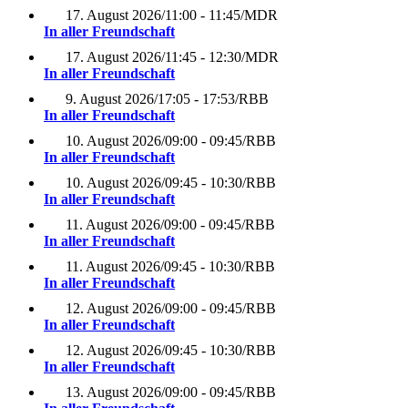
17. August 2026
/
11:00 - 11:45
/
MDR
In aller Freundschaft
17. August 2026
/
11:45 - 12:30
/
MDR
In aller Freundschaft
9. August 2026
/
17:05 - 17:53
/
RBB
In aller Freundschaft
10. August 2026
/
09:00 - 09:45
/
RBB
In aller Freundschaft
10. August 2026
/
09:45 - 10:30
/
RBB
In aller Freundschaft
11. August 2026
/
09:00 - 09:45
/
RBB
In aller Freundschaft
11. August 2026
/
09:45 - 10:30
/
RBB
In aller Freundschaft
12. August 2026
/
09:00 - 09:45
/
RBB
In aller Freundschaft
12. August 2026
/
09:45 - 10:30
/
RBB
In aller Freundschaft
13. August 2026
/
09:00 - 09:45
/
RBB