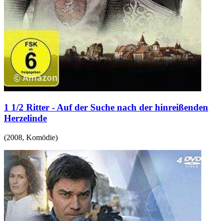
1 1/2 Ritter - Auf der Suche nach der hinreißenden
Herzelinde
(
2008
,
Komödie
)