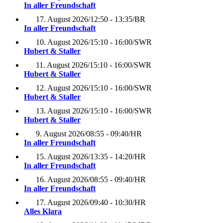
In aller Freundschaft
17. August 2026
/
12:50 - 13:35
/
BR
In aller Freundschaft
10. August 2026
/
15:10 - 16:00
/
SWR
Hubert & Staller
11. August 2026
/
15:10 - 16:00
/
SWR
Hubert & Staller
12. August 2026
/
15:10 - 16:00
/
SWR
Hubert & Staller
13. August 2026
/
15:10 - 16:00
/
SWR
Hubert & Staller
9. August 2026
/
08:55 - 09:40
/
HR
In aller Freundschaft
15. August 2026
/
13:35 - 14:20
/
HR
In aller Freundschaft
16. August 2026
/
08:55 - 09:40
/
HR
In aller Freundschaft
17. August 2026
/
09:40 - 10:30
/
HR
Alles Klara