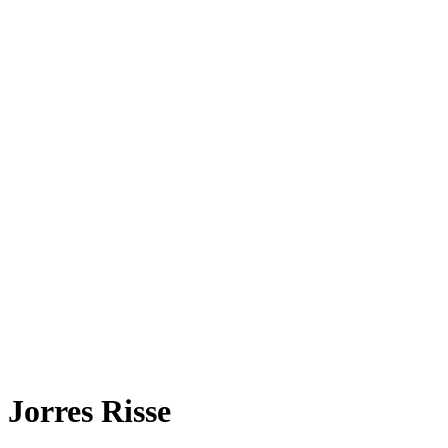
Jorres Risse