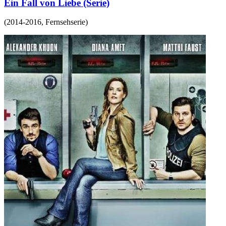
Ein Fall von Liebe (Serie)
(
2014-2016
,
Fernsehserie
)