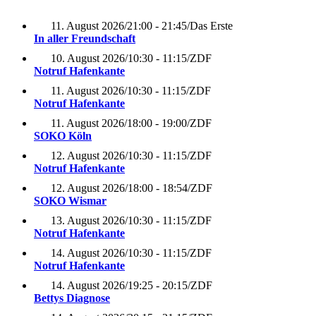
11. August 2026
/
21:00 - 21:45
/
Das Erste
In aller Freundschaft
10. August 2026
/
10:30 - 11:15
/
ZDF
Notruf Hafenkante
11. August 2026
/
10:30 - 11:15
/
ZDF
Notruf Hafenkante
11. August 2026
/
18:00 - 19:00
/
ZDF
SOKO Köln
12. August 2026
/
10:30 - 11:15
/
ZDF
Notruf Hafenkante
12. August 2026
/
18:00 - 18:54
/
ZDF
SOKO Wismar
13. August 2026
/
10:30 - 11:15
/
ZDF
Notruf Hafenkante
14. August 2026
/
10:30 - 11:15
/
ZDF
Notruf Hafenkante
14. August 2026
/
19:25 - 20:15
/
ZDF
Bettys Diagnose