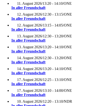
11. August 2026
/
13:20 - 14:10
/
ONE
In aller Freundschaft
12. August 2026
/
12:30 - 13:15
/
ONE
In aller Freundschaft
12. August 2026
/
13:15 - 14:05
/
ONE
In aller Freundschaft
13. August 2026
/
12:30 - 13:20
/
ONE
In aller Freundschaft
13. August 2026
/
13:20 - 14:10
/
ONE
In aller Freundschaft
14. August 2026
/
12:30 - 13:20
/
ONE
In aller Freundschaft
14. August 2026
/
13:20 - 14:10
/
ONE
In aller Freundschaft
17. August 2026
/
12:25 - 13:10
/
ONE
In aller Freundschaft
17. August 2026
/
13:10 - 14:00
/
ONE
In aller Freundschaft
10. August 2026
/
12:20 - 13:10
/
NDR
In aller Freundschaft