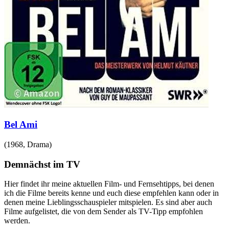
Bel Ami
(
1968
,
Drama
)
Demnächst im TV
Hier findet ihr meine aktuellen Film- und Fernsehtipps, bei denen
ich die Filme bereits kenne und euch diese empfehlen kann oder in
denen meine Lieblingsschauspieler mitspielen. Es sind aber auch
Filme aufgelistet, die von dem Sender als TV-Tipp empfohlen
werden.