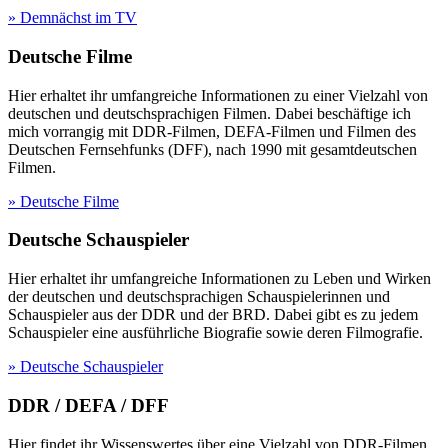
» Demnächst im TV
Deutsche Filme
Hier erhaltet ihr umfangreiche Informationen zu einer Vielzahl von
deutschen und deutschsprachigen Filmen. Dabei beschäftige ich
mich vorrangig mit DDR-Filmen, DEFA-Filmen und Filmen des
Deutschen Fernsehfunks (DFF), nach 1990 mit gesamtdeutschen
Filmen.
» Deutsche Filme
Deutsche Schauspieler
Hier erhaltet ihr umfangreiche Informationen zu Leben und Wirken
der deutschen und deutschsprachigen Schauspielerinnen und
Schauspieler aus der DDR und der BRD. Dabei gibt es zu jedem
Schauspieler eine ausführliche Biografie sowie deren Filmografie.
» Deutsche Schauspieler
DDR / DEFA / DFF
Hier findet ihr Wissenswertes über eine Vielzahl von DDR-Filmen