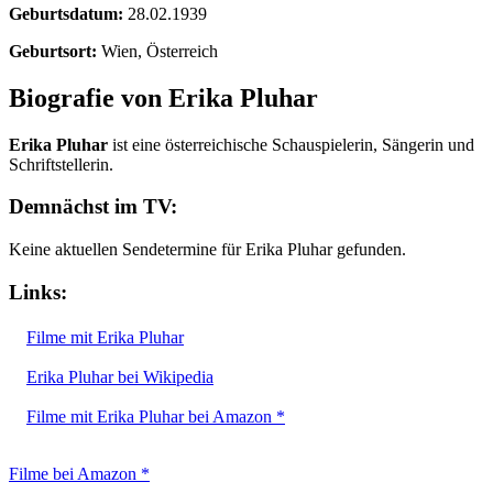
Geburtsdatum:
28.02.1939
Geburtsort:
Wien, Österreich
Biografie von Erika Pluhar
Erika Pluhar
ist eine österreichische Schauspielerin, Sängerin und
Schriftstellerin.
Demnächst im TV:
Keine aktuellen Sendetermine für Erika Pluhar gefunden.
Links:
Filme mit Erika Pluhar
Erika Pluhar bei Wikipedia
Filme mit Erika Pluhar bei Amazon *
Filme bei Amazon *