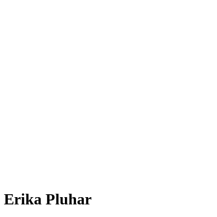
Erika Pluhar