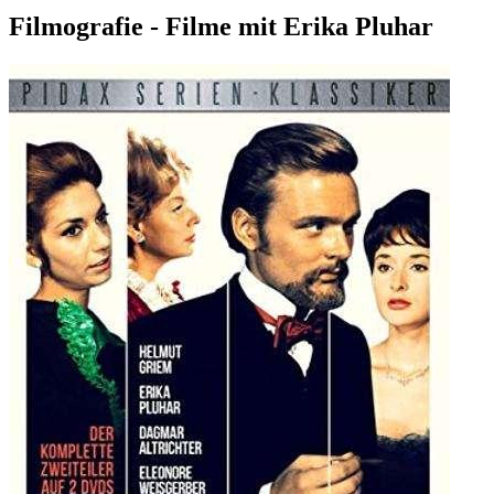
Filmografie - Filme mit Erika Pluhar