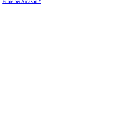
Filme bei Amazon *