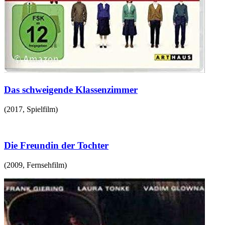
Das schweigende Klassenzimmer
(
2017
,
Spielfilm
)
Die Freundin der Tochter
(
2009
,
Fernsehfilm
)