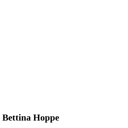
Bettina Hoppe