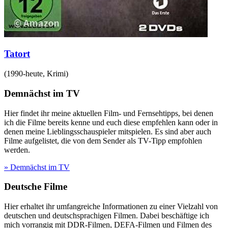
Tatort
(
1990-heute
,
Krimi
)
Demnächst im TV
Hier findet ihr meine aktuellen Film- und Fernsehtipps, bei denen
ich die Filme bereits kenne und euch diese empfehlen kann oder in
denen meine Lieblingsschauspieler mitspielen. Es sind aber auch
Filme aufgelistet, die von dem Sender als TV-Tipp empfohlen
werden.
» Demnächst im TV
Deutsche Filme
Hier erhaltet ihr umfangreiche Informationen zu einer Vielzahl von
deutschen und deutschsprachigen Filmen. Dabei beschäftige ich
mich vorrangig mit DDR-Filmen, DEFA-Filmen und Filmen des