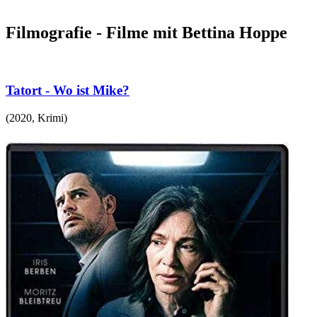
Filmografie - Filme mit Bettina Hoppe
Tatort - Wo ist Mike?
(
2020
,
Krimi
)