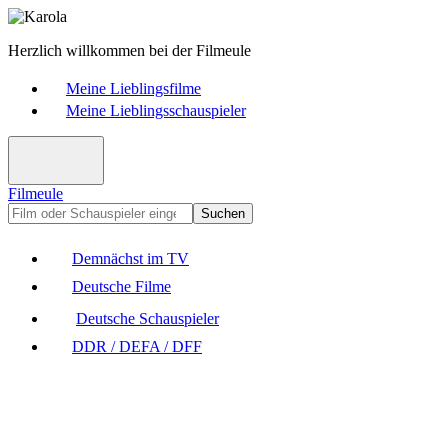
Herzlich willkommen bei der Filmeule
Meine Lieblingsfilme
Meine Lieblingsschauspieler
Filmeule
Suchen
Demnächst im TV
Deutsche Filme
Deutsche Schauspieler
DDR / DEFA / DFF