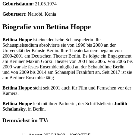
Geburtsdatum:
21.05.1974
Geburtsort:
Nairobi, Kenia
Biografie von Bettina Hoppe
Bettina Hoppe
ist eine deutsche Schauspielerin. Ihr
Schauspielstudium absolvierte sie von 1996 bis 2000 an der
Universität der Künste Berlin. Ihre Theaterkarriere begann von
2000-2001 am Deutschen Theater Berlin. Es folgte ein Engagement
am Berliner Maxim-Gorki-Theater von 2001 bis 2006. Von 2006 bis
2009 war sie festes Ensemblemitglied an der Schaubühne Berlin
und von 2009 bis 2014 am Schauspiel Frankfurt an. Seit 2017 ist sie
am Berliner Ensemble tätig.
Bettina Hoppe
steht seit 2001 auch für Film und Fernsehen vor der
Kamera.
Bettina Hoppe
lebt mit ihrer Partnerin, der Schriftstellerin
Judith
Schalansky
, in Berlin.
Demnächst im TV: