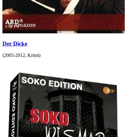
Der Dicke
(
2005-2012
,
Krimi
)