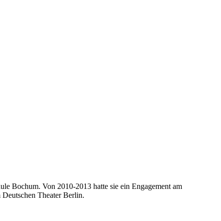
lschule Bochum. Von 2010-2013 hatte sie ein Engagement am
 Deutschen Theater Berlin.