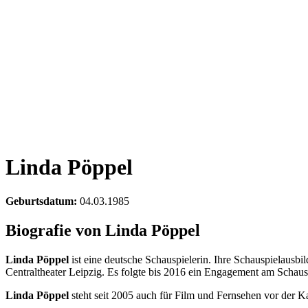
Linda Pöppel
Geburtsdatum:
04.03.1985
Biografie von Linda Pöppel
Linda Pöppel
ist eine deutsche Schauspielerin. Ihre Schauspielaus
Centraltheater Leipzig. Es folgte bis 2016 ein Engagement am Schau
Linda Pöppel
steht seit 2005 auch für Film und Fernsehen vor der K