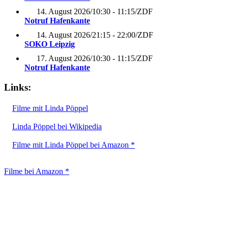
14. August 2026
/
10:30 - 11:15
/
ZDF
Notruf Hafenkante
14. August 2026
/
21:15 - 22:00
/
ZDF
SOKO Leipzig
17. August 2026
/
10:30 - 11:15
/
ZDF
Notruf Hafenkante
Links:
Filme mit Linda Pöppel
Linda Pöppel bei Wikipedia
Filme mit Linda Pöppel bei Amazon *
Filme bei Amazon *