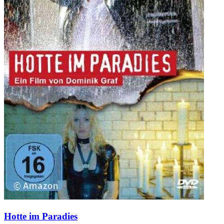
Hotte im Paradies