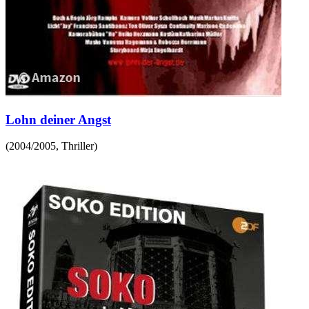
Lohn deiner Angst
(
2004/2005
,
Thriller
)