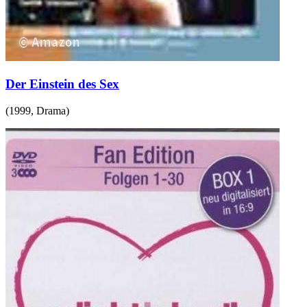
Der Einstein des Sex
(
1999
,
Drama
)