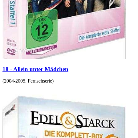
18 - Allein unter Mädchen
(
2004-2005
,
Fernsehserie
)