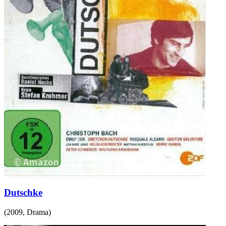
Dutschke
(
2009
,
Drama
)