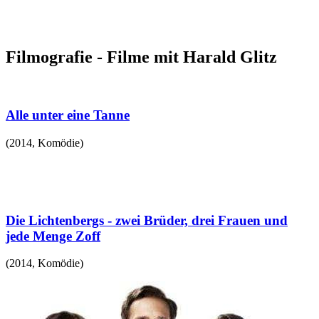
Filmografie - Filme mit Harald Glitz
Alle unter eine Tanne
(
2014
,
Komödie
)
Die Lichtenbergs - zwei Brüder, drei Frauen und
jede Menge Zoff
(
2014
,
Komödie
)