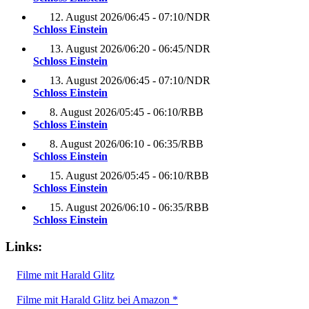
12. August 2026
/
06:45 - 07:10
/
NDR
Schloss Einstein
13. August 2026
/
06:20 - 06:45
/
NDR
Schloss Einstein
13. August 2026
/
06:45 - 07:10
/
NDR
Schloss Einstein
8. August 2026
/
05:45 - 06:10
/
RBB
Schloss Einstein
8. August 2026
/
06:10 - 06:35
/
RBB
Schloss Einstein
15. August 2026
/
05:45 - 06:10
/
RBB
Schloss Einstein
15. August 2026
/
06:10 - 06:35
/
RBB
Schloss Einstein
Links:
Filme mit Harald Glitz
Filme mit Harald Glitz bei Amazon *