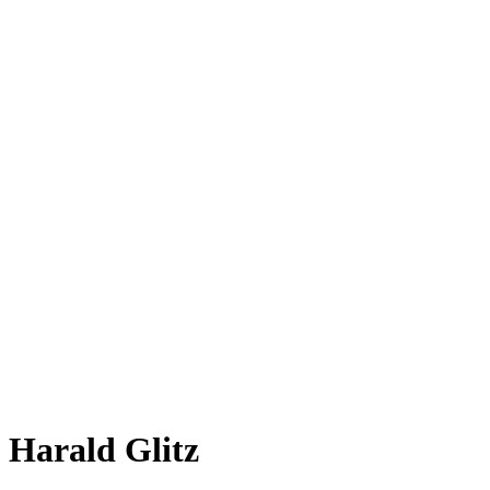
Harald Glitz