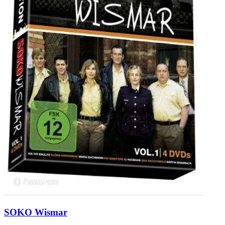
SOKO Wismar