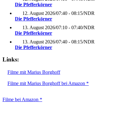
Die Pfefferkörner
12. August 2026
/
07:40 - 08:15
/
NDR
Die Pfefferkörner
13. August 2026
/
07:10 - 07:40
/
NDR
Die Pfefferkörner
13. August 2026
/
07:40 - 08:15
/
NDR
Die Pfefferkörner
Links:
Filme mit Marius Borghoff
Filme mit Marius Borghoff bei Amazon *
Filme bei Amazon *