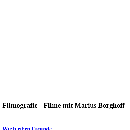
Filmografie - Filme mit Marius Borghoff
Wir bleiben Freunde