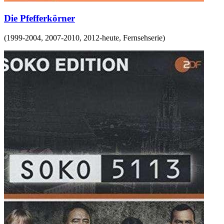
Die Pfefferkörner
(
1999-2004, 2007-2010, 2012-heute
,
Fernsehserie
)