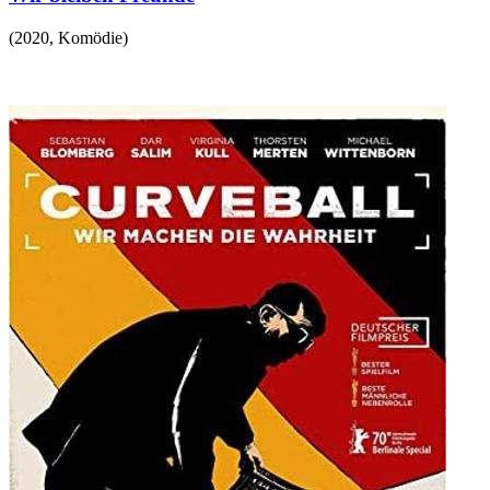
(
2020
,
Komödie
)