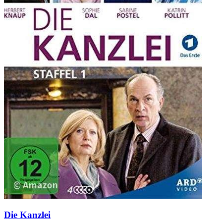
Die Kanzlei