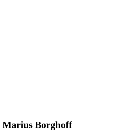
Marius Borghoff