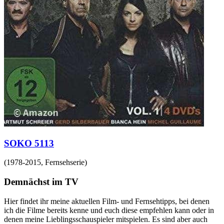
SOKO 5113
(
1978-2015
,
Fernsehserie
)
Demnächst im TV
Hier findet ihr meine aktuellen Film- und Fernsehtipps, bei denen
ich die Filme bereits kenne und euch diese empfehlen kann oder in
denen meine Lieblingsschauspieler mitspielen. Es sind aber auch