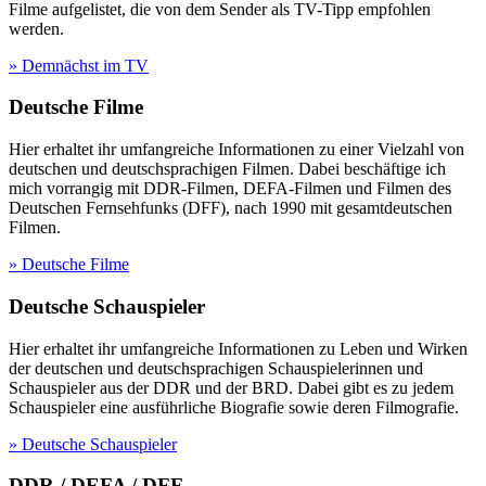
Filme aufgelistet, die von dem Sender als TV-Tipp empfohlen
werden.
» Demnächst im TV
Deutsche Filme
Hier erhaltet ihr umfangreiche Informationen zu einer Vielzahl von
deutschen und deutschsprachigen Filmen. Dabei beschäftige ich
mich vorrangig mit DDR-Filmen, DEFA-Filmen und Filmen des
Deutschen Fernsehfunks (DFF), nach 1990 mit gesamtdeutschen
Filmen.
» Deutsche Filme
Deutsche Schauspieler
Hier erhaltet ihr umfangreiche Informationen zu Leben und Wirken
der deutschen und deutschsprachigen Schauspielerinnen und
Schauspieler aus der DDR und der BRD. Dabei gibt es zu jedem
Schauspieler eine ausführliche Biografie sowie deren Filmografie.
» Deutsche Schauspieler
DDR / DEFA / DFF