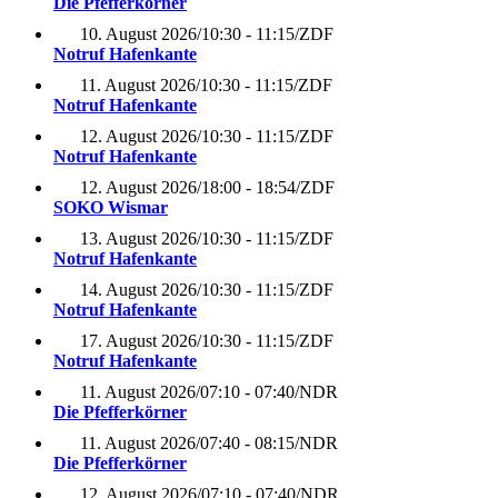
Die Pfefferkörner
10. August 2026
/
10:30 - 11:15
/
ZDF
Notruf Hafenkante
11. August 2026
/
10:30 - 11:15
/
ZDF
Notruf Hafenkante
12. August 2026
/
10:30 - 11:15
/
ZDF
Notruf Hafenkante
12. August 2026
/
18:00 - 18:54
/
ZDF
SOKO Wismar
13. August 2026
/
10:30 - 11:15
/
ZDF
Notruf Hafenkante
14. August 2026
/
10:30 - 11:15
/
ZDF
Notruf Hafenkante
17. August 2026
/
10:30 - 11:15
/
ZDF
Notruf Hafenkante
11. August 2026
/
07:10 - 07:40
/
NDR
Die Pfefferkörner
11. August 2026
/
07:40 - 08:15
/
NDR
Die Pfefferkörner
12. August 2026
/
07:10 - 07:40
/
NDR