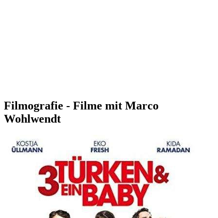
Filmografie - Filme mit Marco
Wohlwendt