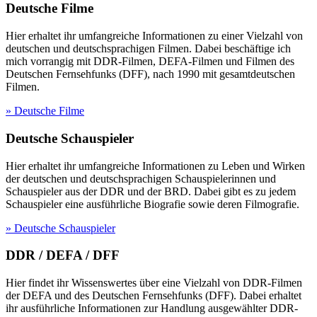
Deutsche Filme
Hier erhaltet ihr umfangreiche Informationen zu einer Vielzahl von
deutschen und deutschsprachigen Filmen. Dabei beschäftige ich
mich vorrangig mit DDR-Filmen, DEFA-Filmen und Filmen des
Deutschen Fernsehfunks (DFF), nach 1990 mit gesamtdeutschen
Filmen.
» Deutsche Filme
Deutsche Schauspieler
Hier erhaltet ihr umfangreiche Informationen zu Leben und Wirken
der deutschen und deutschsprachigen Schauspielerinnen und
Schauspieler aus der DDR und der BRD. Dabei gibt es zu jedem
Schauspieler eine ausführliche Biografie sowie deren Filmografie.
» Deutsche Schauspieler
DDR / DEFA / DFF
Hier findet ihr Wissenswertes über eine Vielzahl von DDR-Filmen
der DEFA und des Deutschen Fernsehfunks (DFF). Dabei erhaltet
ihr ausführliche Informationen zur Handlung ausgewählter DDR-