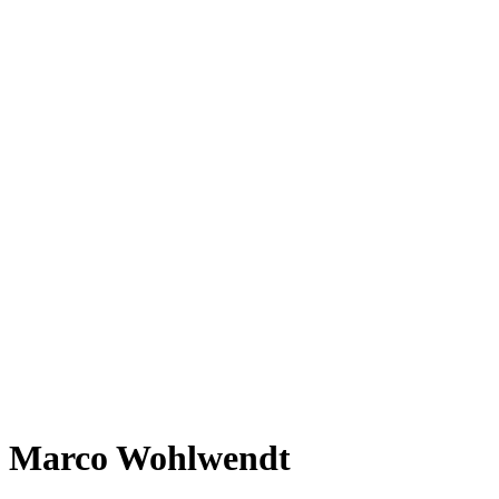
Marco Wohlwendt