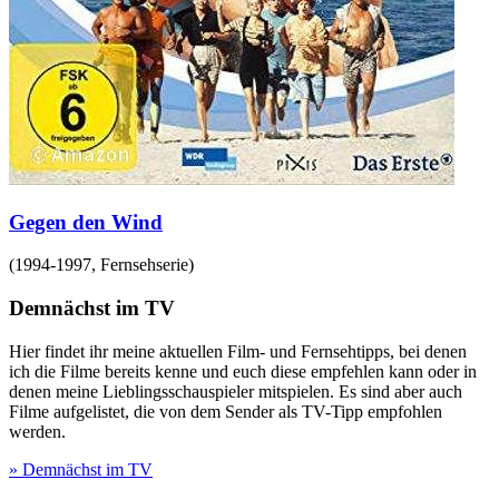
Gegen den Wind
(
1994-1997
,
Fernsehserie
)
Demnächst im TV
Hier findet ihr meine aktuellen Film- und Fernsehtipps, bei denen
ich die Filme bereits kenne und euch diese empfehlen kann oder in
denen meine Lieblingsschauspieler mitspielen. Es sind aber auch
Filme aufgelistet, die von dem Sender als TV-Tipp empfohlen
werden.
» Demnächst im TV