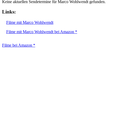
Keine aktuellen Sendetermine für Marco Wohlwendt gefunden.
Links:
Filme mit Marco Wohlwendt
Filme mit Marco Wohlwendt bei Amazon *
Filme bei Amazon *