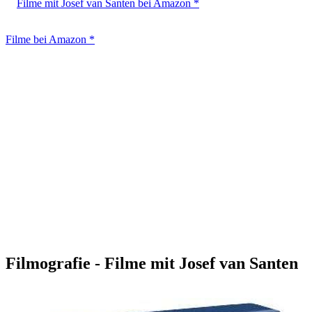
Filme mit Josef van Santen bei Amazon *
Filme bei Amazon *
Filmografie - Filme mit Josef van Santen