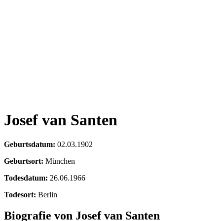
Josef van Santen
Geburtsdatum:
02.03.1902
Geburtsort:
München
Todesdatum:
26.06.1966
Todesort:
Berlin
Biografie von Josef van Santen