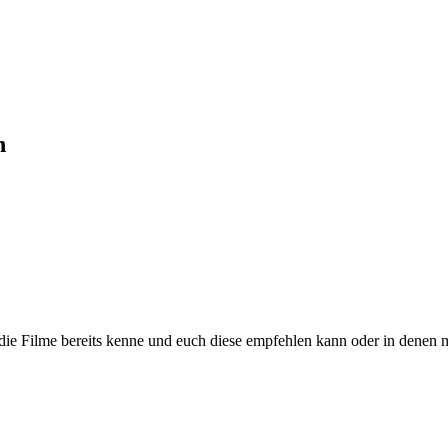
n
h die Filme bereits kenne und euch diese empfehlen kann oder in denen 