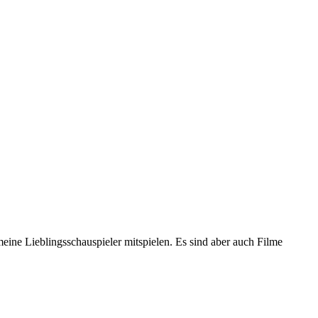
meine Lieblingsschauspieler mitspielen. Es sind aber auch Filme