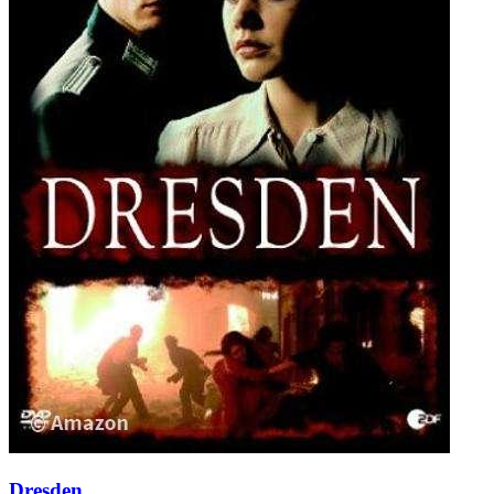
Dresden