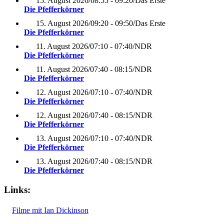
15. August 2026
/
08:55 - 09:20
/
Das Erste
Die Pfefferkörner
15. August 2026
/
09:20 - 09:50
/
Das Erste
Die Pfefferkörner
11. August 2026
/
07:10 - 07:40
/
NDR
Die Pfefferkörner
11. August 2026
/
07:40 - 08:15
/
NDR
Die Pfefferkörner
12. August 2026
/
07:10 - 07:40
/
NDR
Die Pfefferkörner
12. August 2026
/
07:40 - 08:15
/
NDR
Die Pfefferkörner
13. August 2026
/
07:10 - 07:40
/
NDR
Die Pfefferkörner
13. August 2026
/
07:40 - 08:15
/
NDR
Die Pfefferkörner
Links:
Filme mit Ian Dickinson