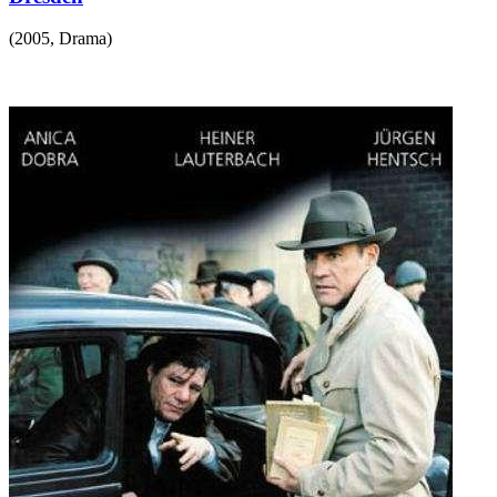
(
2005
,
Drama
)