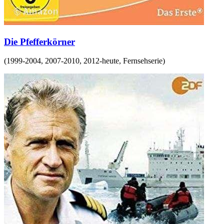
Die Pfefferkörner
(
1999-2004, 2007-2010, 2012-heute
,
Fernsehserie
)