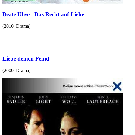
Beate Uhse - Das Recht auf Liebe
(
2010
,
Drama
)
Liebe deinen Feind
(
2009
,
Drama
)