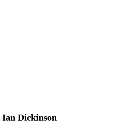
Ian Dickinson