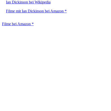
Ian Dickinson bei Wikipedia
Filme mit Ian Dickinson bei Amazon *
Filme bei Amazon *