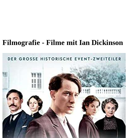
Filmografie - Filme mit Ian Dickinson