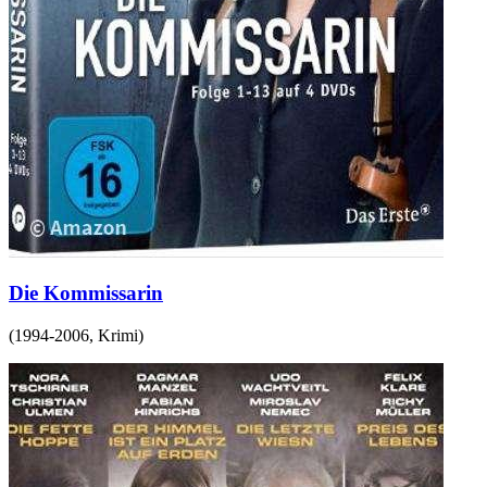
Die Kommissarin
(
1994-2006
,
Krimi
)