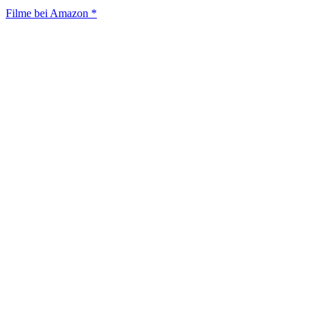
Filme bei Amazon *