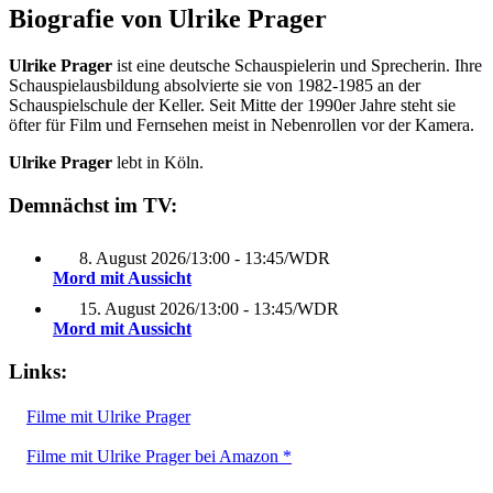
Biografie von Ulrike Prager
Ulrike Prager
ist eine deutsche Schauspielerin und Sprecherin. Ihre
Schauspielausbildung absolvierte sie von 1982-1985 an der
Schauspielschule der Keller. Seit Mitte der 1990er Jahre steht sie
öfter für Film und Fernsehen meist in Nebenrollen vor der Kamera.
Ulrike Prager
lebt in Köln.
Demnächst im TV:
8. August 2026
/
13:00 - 13:45
/
WDR
Mord mit Aussicht
15. August 2026
/
13:00 - 13:45
/
WDR
Mord mit Aussicht
Links:
Filme mit Ulrike Prager
Filme mit Ulrike Prager bei Amazon *