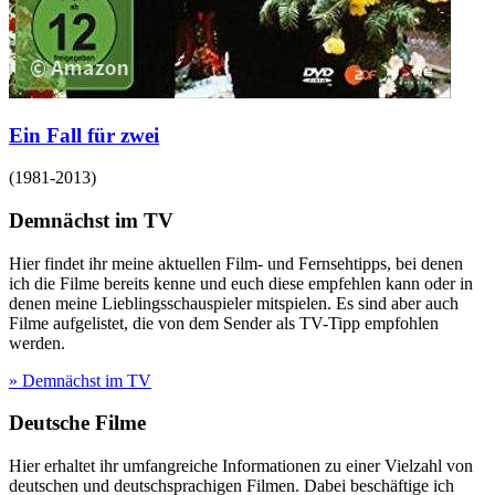
Ein Fall für zwei
(
1981-2013
)
Demnächst im TV
Hier findet ihr meine aktuellen Film- und Fernsehtipps, bei denen
ich die Filme bereits kenne und euch diese empfehlen kann oder in
denen meine Lieblingsschauspieler mitspielen. Es sind aber auch
Filme aufgelistet, die von dem Sender als TV-Tipp empfohlen
werden.
» Demnächst im TV
Deutsche Filme
Hier erhaltet ihr umfangreiche Informationen zu einer Vielzahl von
deutschen und deutschsprachigen Filmen. Dabei beschäftige ich