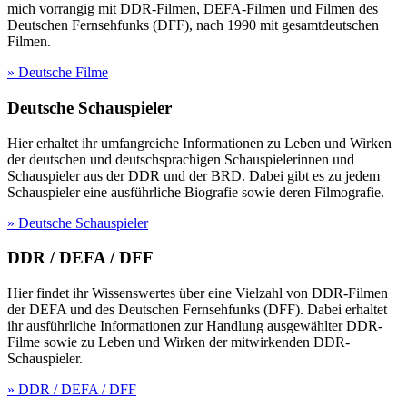
mich vorrangig mit DDR-Filmen, DEFA-Filmen und Filmen des
Deutschen Fernsehfunks (DFF), nach 1990 mit gesamtdeutschen
Filmen.
» Deutsche Filme
Deutsche Schauspieler
Hier erhaltet ihr umfangreiche Informationen zu Leben und Wirken
der deutschen und deutschsprachigen Schauspielerinnen und
Schauspieler aus der DDR und der BRD. Dabei gibt es zu jedem
Schauspieler eine ausführliche Biografie sowie deren Filmografie.
» Deutsche Schauspieler
DDR / DEFA / DFF
Hier findet ihr Wissenswertes über eine Vielzahl von DDR-Filmen
der DEFA und des Deutschen Fernsehfunks (DFF). Dabei erhaltet
ihr ausführliche Informationen zur Handlung ausgewählter DDR-
Filme sowie zu Leben und Wirken der mitwirkenden DDR-
Schauspieler.
» DDR / DEFA / DFF