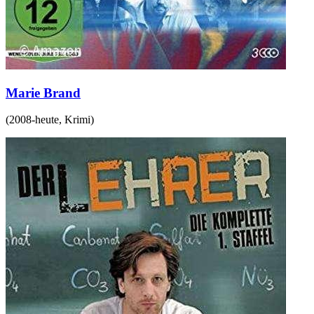
Marie Brand
(
2008-heute
,
Krimi
)