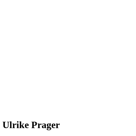
Ulrike Prager