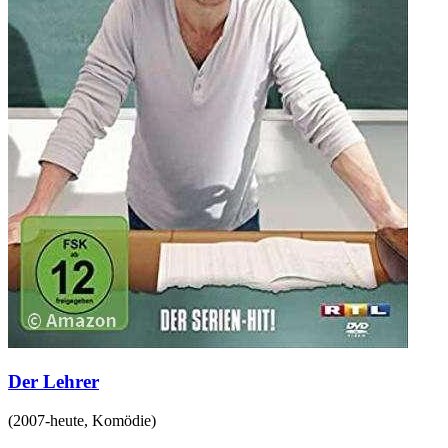
Der Lehrer
(
2007-heute
,
Komödie
)