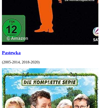
Pastewka
(
2005-2014, 2018-2020
)