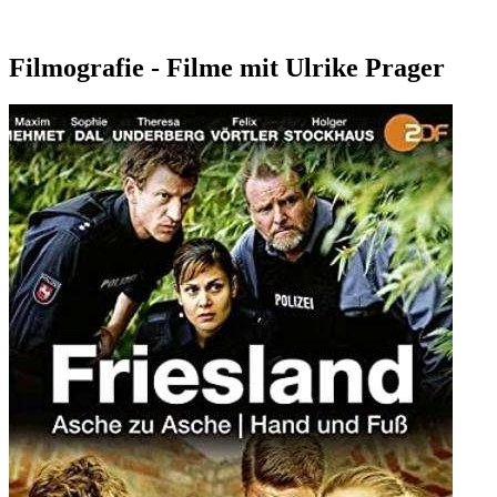
Filmografie - Filme mit Ulrike Prager