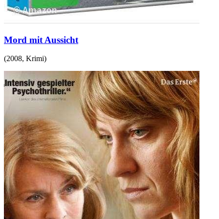
Mord mit Aussicht
(
2008
,
Krimi
)