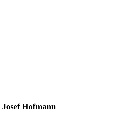
Josef Hofmann