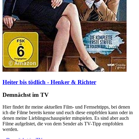
Heiter bis tödlich - Henker & Richter
Demnächst im TV
Hier findet ihr meine aktuellen Film- und Fernsehtipps, bei denen
ich die Filme bereits kenne und euch diese empfehlen kann oder in
denen meine Lieblingsschauspieler mitspielen. Es sind aber auch
Filme aufgelistet, die von dem Sender als TV-Tipp empfohlen
werden.