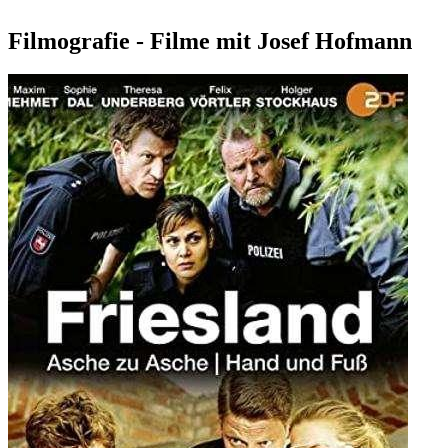
Filmografie - Filme mit Josef Hofmann