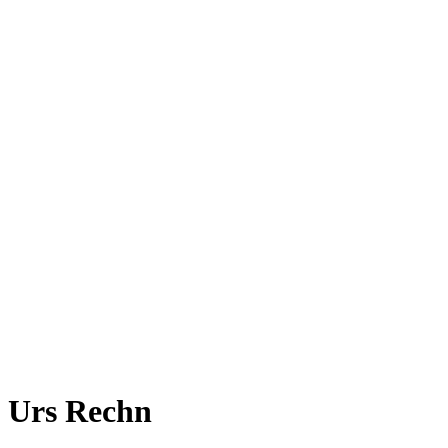
Urs Rechn