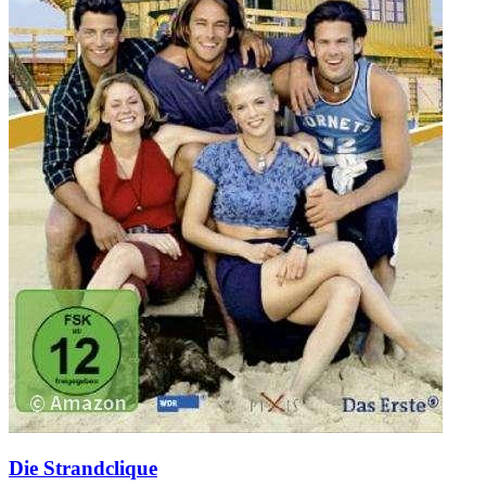
Die Strandclique