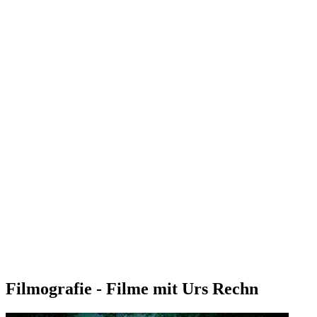
Filmografie - Filme mit Urs Rechn