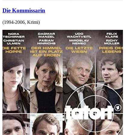
Die Kommissarin
(
1994-2006
,
Krimi
)