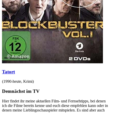
Tatort
(
1990-heute
,
Krimi
)
Demnächst im TV
Hier findet ihr meine aktuellen Film- und Fernsehtipps, bei denen
ich die Filme bereits kenne und euch diese empfehlen kann oder in
denen meine Lieblingsschauspieler mitspielen. Es sind aber auch