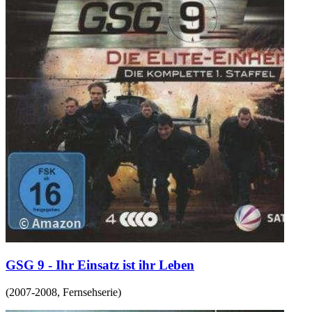
GSG 9 - Ihr Einsatz ist ihr Leben
(
2007-2008
,
Fernsehserie
)