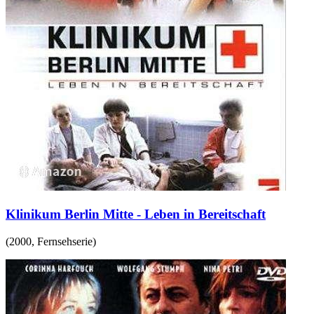
Klinikum Berlin Mitte - Leben in Bereitschaft
(
2000
,
Fernsehserie
)