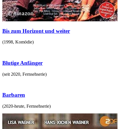
Bis zum Horizont und weiter
(
1998
,
Komödie
)
Blutige Anfänger
(
seit 2020
,
Fernsehserie
)
Barbaren
(
2020-heute
,
Fernsehserie
)