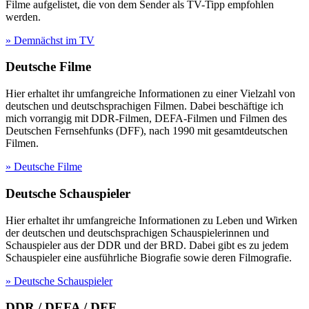
Filme aufgelistet, die von dem Sender als TV-Tipp empfohlen
werden.
» Demnächst im TV
Deutsche Filme
Hier erhaltet ihr umfangreiche Informationen zu einer Vielzahl von
deutschen und deutschsprachigen Filmen. Dabei beschäftige ich
mich vorrangig mit DDR-Filmen, DEFA-Filmen und Filmen des
Deutschen Fernsehfunks (DFF), nach 1990 mit gesamtdeutschen
Filmen.
» Deutsche Filme
Deutsche Schauspieler
Hier erhaltet ihr umfangreiche Informationen zu Leben und Wirken
der deutschen und deutschsprachigen Schauspielerinnen und
Schauspieler aus der DDR und der BRD. Dabei gibt es zu jedem
Schauspieler eine ausführliche Biografie sowie deren Filmografie.
» Deutsche Schauspieler
DDR / DEFA / DFF