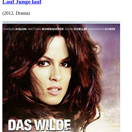
Lauf Junge lauf
(
2012
,
Drama
)