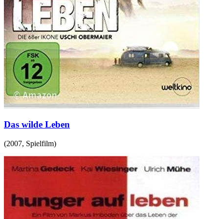
Das wilde Leben
(
2007
,
Spielfilm
)