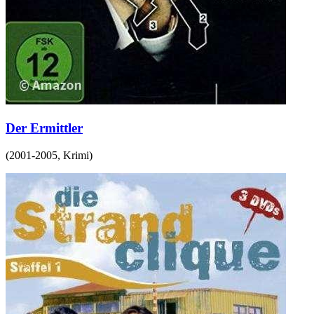
Der Ermittler
(
2001-2005
,
Krimi
)