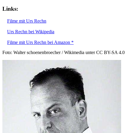
Links:
Filme mit Urs Rechn
Urs Rechn bei Wikipedia
Filme mit Urs Rechn bei Amazon *
Foto: Walter schoenenbroecher / Wikimedia unter CC BY-SA 4.0