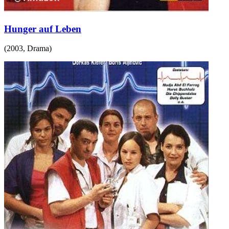
Hunger auf Leben
(
2003
,
Drama
)