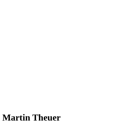
Martin Theuer