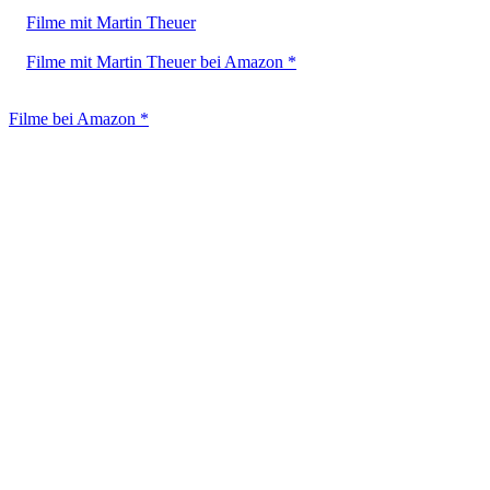
Filme mit Martin Theuer
Filme mit Martin Theuer bei Amazon *
Filme bei Amazon *