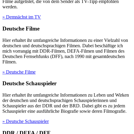
Filme aufgelistet, die von dem Sender als TV-Tipp empfohlen
werden.
» Demnächst im TV
Deutsche Filme
Hier erhaltet ihr umfangreiche Informationen zu einer Vielzahl von
deutschen und deutschsprachigen Filmen. Dabei beschäftige ich
mich vorrangig mit DDR-Filmen, DEFA-Filmen und Filmen des
Deutschen Fernsehfunks (DFF), nach 1990 mit gesamtdeutschen
Filmen.
» Deutsche Filme
Deutsche Schauspieler
Hier erhaltet ihr umfangreiche Informationen zu Leben und Wirken
der deutschen und deutschsprachigen Schauspielerinnen und
Schauspieler aus der DDR und der BRD. Dabei gibt es zu jedem
Schauspieler eine ausführliche Biografie sowie deren Filmografie.
» Deutsche Schauspieler
DDR / DEFA / DFF