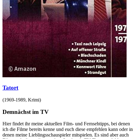
Tatort
(
1969-1989
,
Krimi
)
Demnächst im TV
Hier findet ihr meine aktuellen Film- und Fernsehtipps, bei denen
ich die Filme bereits kenne und euch diese empfehlen kann oder in
denen meine Lieblingsschauspieler mitspielen. Es sind aber auch