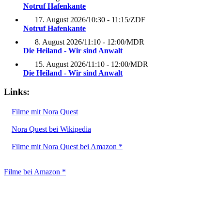
Notruf Hafenkante
17. August 2026
/
10:30 - 11:15
/
ZDF
Notruf Hafenkante
8. August 2026
/
11:10 - 12:00
/
MDR
Die Heiland - Wir sind Anwalt
15. August 2026
/
11:10 - 12:00
/
MDR
Die Heiland - Wir sind Anwalt
Links:
Filme mit Nora Quest
Nora Quest bei Wikipedia
Filme mit Nora Quest bei Amazon *
Filme bei Amazon *