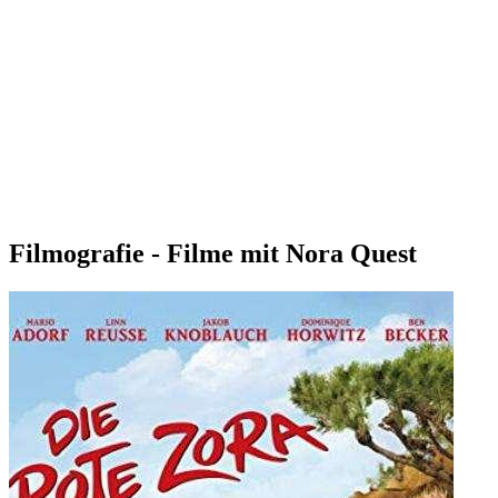
Filmografie - Filme mit Nora Quest