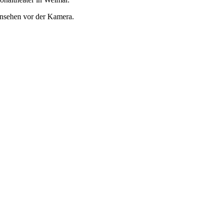
rnsehen vor der Kamera.