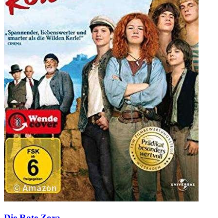
Die Rote Zora