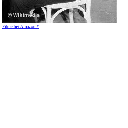
Filme bei Amazon *