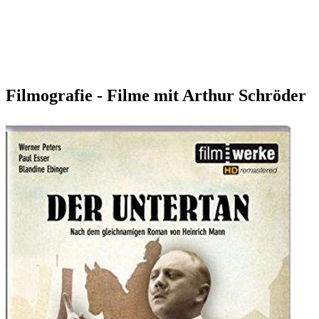
Filmografie - Filme mit Arthur Schröder