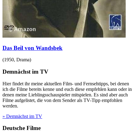
Das Beil von Wandsbek
(
1950
,
Drama
)
Demnächst im TV
Hier findet ihr meine aktuellen Film- und Fernsehtipps, bei denen
ich die Filme bereits kenne und euch diese empfehlen kann oder in
denen meine Lieblingsschauspieler mitspielen. Es sind aber auch
Filme aufgelistet, die von dem Sender als TV-Tipp empfohlen
werden.
» Demnächst im TV
Deutsche Filme