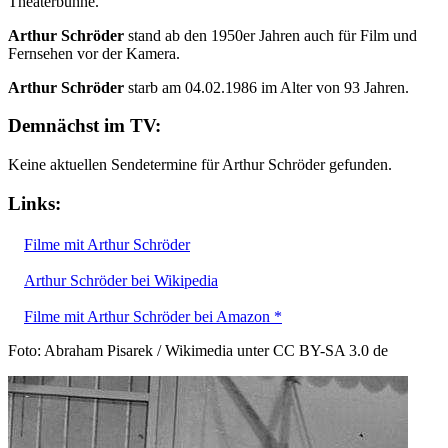
Theaterbühne.
Arthur Schröder
stand ab den 1950er Jahren auch für Film und
Fernsehen vor der Kamera.
Arthur Schröder
starb am 04.02.1986 im Alter von 93 Jahren.
Demnächst im TV:
Keine aktuellen Sendetermine für Arthur Schröder gefunden.
Links:
Filme mit Arthur Schröder
Arthur Schröder bei Wikipedia
Filme mit Arthur Schröder bei Amazon *
Foto: Abraham Pisarek / Wikimedia unter CC BY-SA 3.0 de