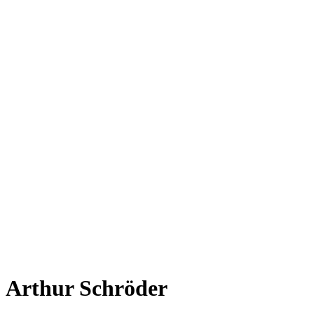
Arthur Schröder