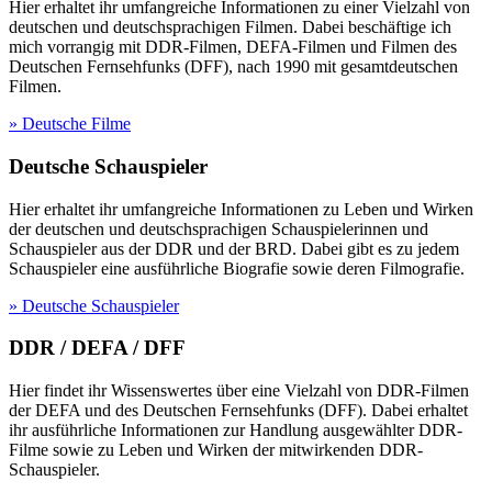
Hier erhaltet ihr umfangreiche Informationen zu einer Vielzahl von
deutschen und deutschsprachigen Filmen. Dabei beschäftige ich
mich vorrangig mit DDR-Filmen, DEFA-Filmen und Filmen des
Deutschen Fernsehfunks (DFF), nach 1990 mit gesamtdeutschen
Filmen.
» Deutsche Filme
Deutsche Schauspieler
Hier erhaltet ihr umfangreiche Informationen zu Leben und Wirken
der deutschen und deutschsprachigen Schauspielerinnen und
Schauspieler aus der DDR und der BRD. Dabei gibt es zu jedem
Schauspieler eine ausführliche Biografie sowie deren Filmografie.
» Deutsche Schauspieler
DDR / DEFA / DFF
Hier findet ihr Wissenswertes über eine Vielzahl von DDR-Filmen
der DEFA und des Deutschen Fernsehfunks (DFF). Dabei erhaltet
ihr ausführliche Informationen zur Handlung ausgewählter DDR-
Filme sowie zu Leben und Wirken der mitwirkenden DDR-
Schauspieler.