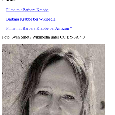
Filme mit Barbara Krabbe
Barbara Krabbe bei Wikipedia
Filme mit Barbara Krabbe bei Amazon *
Foto: Sven Sindt / Wikimedia unter CC BY-SA 4.0