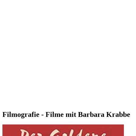
Filmografie - Filme mit Barbara Krabbe