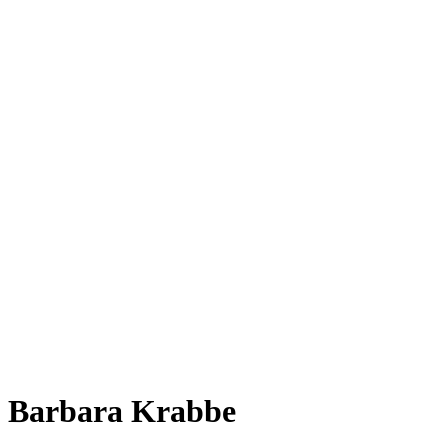
Barbara Krabbe