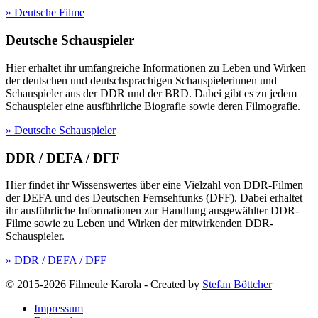
» Deutsche Filme
Deutsche Schauspieler
Hier erhaltet ihr umfangreiche Informationen zu Leben und Wirken
der deutschen und deutschsprachigen Schauspielerinnen und
Schauspieler aus der DDR und der BRD. Dabei gibt es zu jedem
Schauspieler eine ausführliche Biografie sowie deren Filmografie.
» Deutsche Schauspieler
DDR / DEFA / DFF
Hier findet ihr Wissenswertes über eine Vielzahl von DDR-Filmen
der DEFA und des Deutschen Fernsehfunks (DFF). Dabei erhaltet
ihr ausführliche Informationen zur Handlung ausgewählter DDR-
Filme sowie zu Leben und Wirken der mitwirkenden DDR-
Schauspieler.
» DDR / DEFA / DFF
© 2015-2026 Filmeule Karola
-
Created by
Stefan Böttcher
Impressum