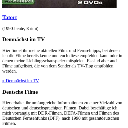
Tatort
(
1990-heute
,
Krimi
)
Demnächst im TV
Hier findet ihr meine aktuellen Film- und Fernsehtipps, bei denen
ich die Filme bereits kenne und euch diese empfehlen kann oder in
denen meine Lieblingsschauspieler mitspielen. Es sind aber auch
Filme aufgelistet, die von dem Sender als TV-Tipp empfohlen
werden.
» Demnächst im TV
Deutsche Filme
Hier erhaltet ihr umfangreiche Informationen zu einer Vielzahl von
deutschen und deutschsprachigen Filmen. Dabei beschäftige ich
mich vorrangig mit DDR-Filmen, DEFA-Filmen und Filmen des
Deutschen Fernsehfunks (DFF), nach 1990 mit gesamtdeutschen
Filmen.