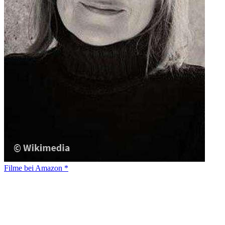
Filme bei Amazon *