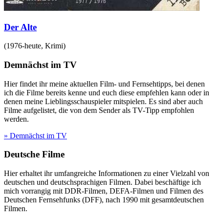
Der Alte
(
1976-heute
,
Krimi
)
Demnächst im TV
Hier findet ihr meine aktuellen Film- und Fernsehtipps, bei denen
ich die Filme bereits kenne und euch diese empfehlen kann oder in
denen meine Lieblingsschauspieler mitspielen. Es sind aber auch
Filme aufgelistet, die von dem Sender als TV-Tipp empfohlen
werden.
» Demnächst im TV
Deutsche Filme
Hier erhaltet ihr umfangreiche Informationen zu einer Vielzahl von
deutschen und deutschsprachigen Filmen. Dabei beschäftige ich
mich vorrangig mit DDR-Filmen, DEFA-Filmen und Filmen des
Deutschen Fernsehfunks (DFF), nach 1990 mit gesamtdeutschen
Filmen.