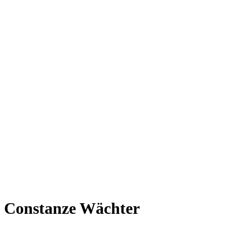
Constanze Wächter