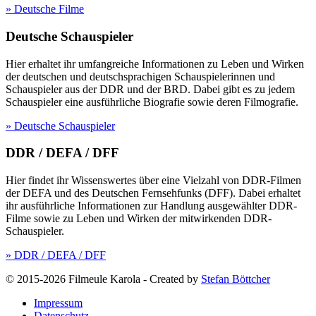
» Deutsche Filme
Deutsche Schauspieler
Hier erhaltet ihr umfangreiche Informationen zu Leben und Wirken
der deutschen und deutschsprachigen Schauspielerinnen und
Schauspieler aus der DDR und der BRD. Dabei gibt es zu jedem
Schauspieler eine ausführliche Biografie sowie deren Filmografie.
» Deutsche Schauspieler
DDR / DEFA / DFF
Hier findet ihr Wissenswertes über eine Vielzahl von DDR-Filmen
der DEFA und des Deutschen Fernsehfunks (DFF). Dabei erhaltet
ihr ausführliche Informationen zur Handlung ausgewählter DDR-
Filme sowie zu Leben und Wirken der mitwirkenden DDR-
Schauspieler.
» DDR / DEFA / DFF
© 2015-2026 Filmeule Karola
-
Created by
Stefan Böttcher
Impressum
Datenschutz