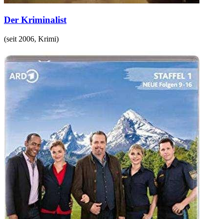
Der Kriminalist
(
seit 2006
,
Krimi
)