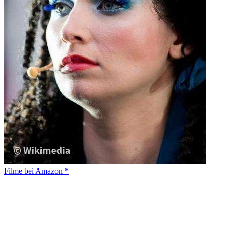
Filme bei Amazon *