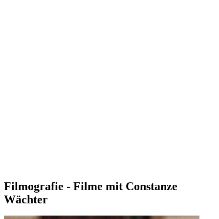
Filmografie - Filme mit Constanze
Wächter