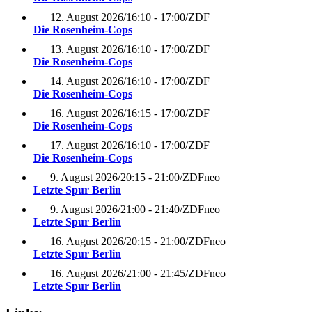
12. August 2026
/
16:10 - 17:00
/
ZDF
Die Rosenheim-Cops
13. August 2026
/
16:10 - 17:00
/
ZDF
Die Rosenheim-Cops
14. August 2026
/
16:10 - 17:00
/
ZDF
Die Rosenheim-Cops
16. August 2026
/
16:15 - 17:00
/
ZDF
Die Rosenheim-Cops
17. August 2026
/
16:10 - 17:00
/
ZDF
Die Rosenheim-Cops
9. August 2026
/
20:15 - 21:00
/
ZDFneo
Letzte Spur Berlin
9. August 2026
/
21:00 - 21:40
/
ZDFneo
Letzte Spur Berlin
16. August 2026
/
20:15 - 21:00
/
ZDFneo
Letzte Spur Berlin
16. August 2026
/
21:00 - 21:45
/
ZDFneo
Letzte Spur Berlin