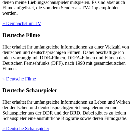
denen meine Lieblingsschauspieler mitspielen. Es sind aber auch
Filme aufgelistet, die von dem Sender als TV-Tipp empfohlen
werden.
» Demnächst im TV
Deutsche Filme
Hier erhaltet ihr umfangreiche Informationen zu einer Vielzahl von
deutschen und deutschsprachigen Filmen. Dabei beschäftige ich
mich vorrangig mit DDR-Filmen, DEFA-Filmen und Filmen des
Deutschen Fernsehfunks (DFF), nach 1990 mit gesamtdeutschen
Filmen.
» Deutsche Filme
Deutsche Schauspieler
Hier erhaltet ihr umfangreiche Informationen zu Leben und Wirken
der deutschen und deutschsprachigen Schauspielerinnen und
Schauspieler aus der DDR und der BRD. Dabei gibt es zu jedem
Schauspieler eine ausführliche Biografie sowie deren Filmografie.
» Deutsche Schauspieler