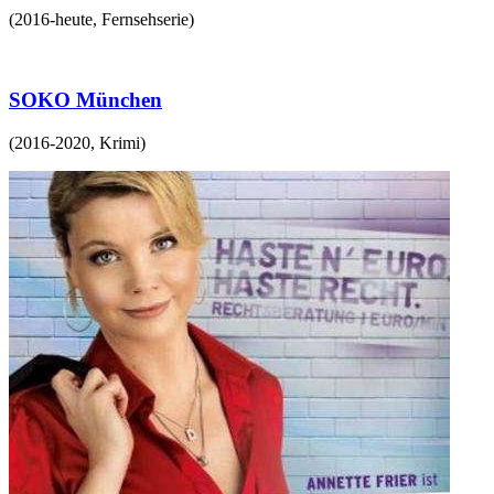
(
2016-heute
,
Fernsehserie
)
SOKO München
(
2016-2020
,
Krimi
)