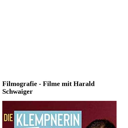
Filmografie - Filme mit Harald
Schwaiger