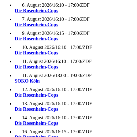
6. August 2026
/
16:10 - 17:00
/
ZDF
Die Rosenheim-Cops
7. August 2026
/
16:10 - 17:00
/
ZDF
Die Rosenheim-Cops
9. August 2026
/
16:15 - 17:00
/
ZDF
Die Rosenheim-Cops
10. August 2026
/
16:10 - 17:00
/
ZDF
Die Rosenheim-Cops
11. August 2026
/
16:10 - 17:00
/
ZDF
Die Rosenheim-Cops
11. August 2026
/
18:00 - 19:00
/
ZDF
SOKO Köln
12. August 2026
/
16:10 - 17:00
/
ZDF
Die Rosenheim-Cops
13. August 2026
/
16:10 - 17:00
/
ZDF
Die Rosenheim-Cops
14. August 2026
/
16:10 - 17:00
/
ZDF
Die Rosenheim-Cops
16. August 2026
/
16:15 - 17:00
/
ZDF