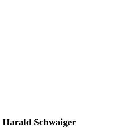
Harald Schwaiger