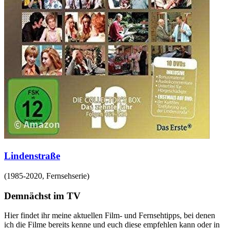
Lindenstraße
(
1985-2020
,
Fernsehserie
)
Demnächst im TV
Hier findet ihr meine aktuellen Film- und Fernsehtipps, bei denen
ich die Filme bereits kenne und euch diese empfehlen kann oder in