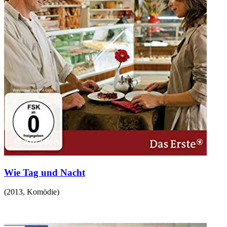
Wie Tag und Nacht
(
2013
,
Komödie
)