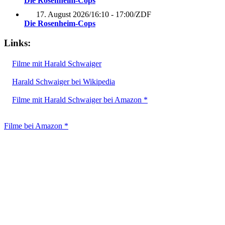
Die Rosenheim-Cops
17. August 2026
/
16:10 - 17:00
/
ZDF
Die Rosenheim-Cops
Links:
Filme mit Harald Schwaiger
Harald Schwaiger bei Wikipedia
Filme mit Harald Schwaiger bei Amazon *
Filme bei Amazon *