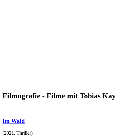
Filmografie - Filme mit Tobias Kay
Im Wald
(
2021
,
Thriller
)