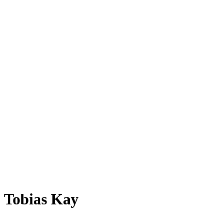
Tobias Kay