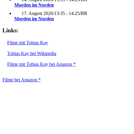
Morden im Norden
17. August 2026
/
13:35 - 14:25
/
BR
Morden im Norden
Links:
Filme mit Tobias Kay
Tobias Kay bei Wikipedia
Filme mit Tobias Kay bei Amazon *
Filme bei Amazon *