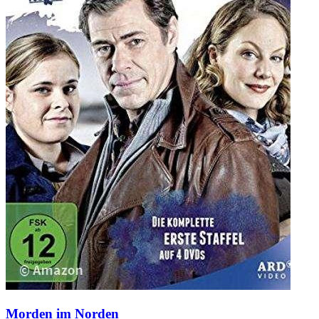
Morden im Norden