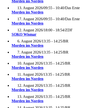
Morden im Norden
13. August 2026
/
09:55 - 10:40
/
Das Erste
Morden im Norden
17. August 2026
/
09:55 - 10:40
/
Das Erste
Morden im Norden
12. August 2026
/
18:00 - 18:54
/
ZDF
SOKO Wismar
6. August 2026
/
13:35 - 14:25
/
BR
Morden im Norden
7. August 2026
/
13:35 - 14:25
/
BR
Morden im Norden
10. August 2026
/
13:35 - 14:25
/
BR
Morden im Norden
11. August 2026
/
13:35 - 14:25
/
BR
Morden im Norden
12. August 2026
/
13:35 - 14:25
/
BR
Morden im Norden
13. August 2026
/
13:35 - 14:25
/
BR
Morden im Norden
14. August 2026
/
13:35 - 14:25
/
BR