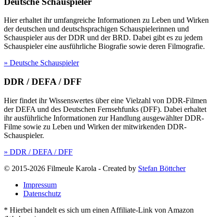
Deutsche Schauspieler
Hier erhaltet ihr umfangreiche Informationen zu Leben und Wirken
der deutschen und deutschsprachigen Schauspielerinnen und
Schauspieler aus der DDR und der BRD. Dabei gibt es zu jedem
Schauspieler eine ausführliche Biografie sowie deren Filmografie.
» Deutsche Schauspieler
DDR / DEFA / DFF
Hier findet ihr Wissenswertes über eine Vielzahl von DDR-Filmen
der DEFA und des Deutschen Fernsehfunks (DFF). Dabei erhaltet
ihr ausführliche Informationen zur Handlung ausgewählter DDR-
Filme sowie zu Leben und Wirken der mitwirkenden DDR-
Schauspieler.
» DDR / DEFA / DFF
© 2015-2026 Filmeule Karola
-
Created by
Stefan Böttcher
Impressum
Datenschutz
* Hierbei handelt es sich um einen Affiliate-Link von Amazon