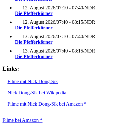
12. August 2026
/
07:10 - 07:40
/
NDR
Die Pfefferkörner
12. August 2026
/
07:40 - 08:15
/
NDR
Die Pfefferkörner
13. August 2026
/
07:10 - 07:40
/
NDR
Die Pfefferkörner
13. August 2026
/
07:40 - 08:15
/
NDR
Die Pfefferkörner
Links:
Filme mit Nick Dong-Sik
Nick Dong-Sik bei Wikipedia
Filme mit Nick Dong-Sik bei Amazon *
Filme bei Amazon *