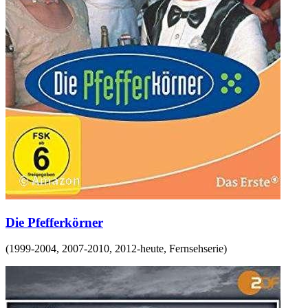
Die Pfefferkörner
(
1999-2004, 2007-2010, 2012-heute
,
Fernsehserie
)