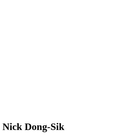
Nick Dong-Sik