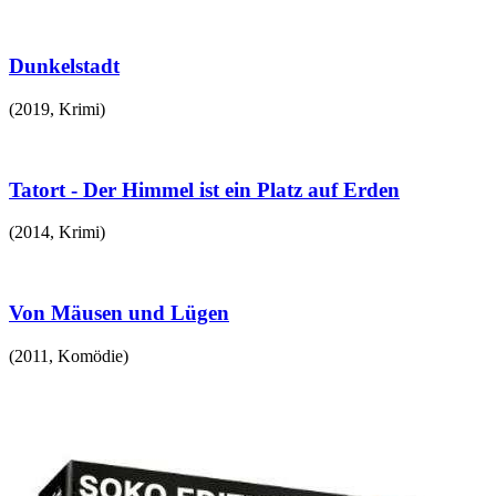
Dunkelstadt
(
2019
,
Krimi
)
Tatort - Der Himmel ist ein Platz auf Erden
(
2014
,
Krimi
)
Von Mäusen und Lügen
(
2011
,
Komödie
)