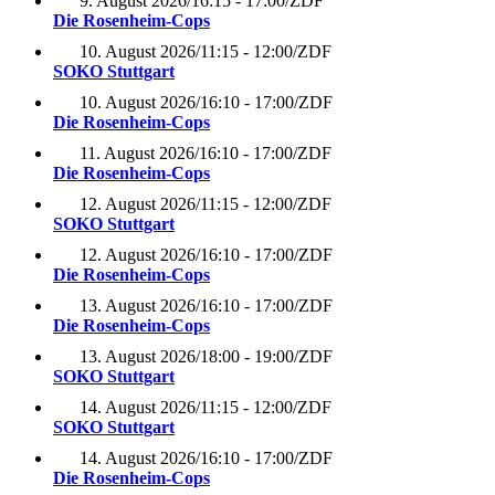
9. August 2026
/
16:15 - 17:00
/
ZDF
Die Rosenheim-Cops
10. August 2026
/
11:15 - 12:00
/
ZDF
SOKO Stuttgart
10. August 2026
/
16:10 - 17:00
/
ZDF
Die Rosenheim-Cops
11. August 2026
/
16:10 - 17:00
/
ZDF
Die Rosenheim-Cops
12. August 2026
/
11:15 - 12:00
/
ZDF
SOKO Stuttgart
12. August 2026
/
16:10 - 17:00
/
ZDF
Die Rosenheim-Cops
13. August 2026
/
16:10 - 17:00
/
ZDF
Die Rosenheim-Cops
13. August 2026
/
18:00 - 19:00
/
ZDF
SOKO Stuttgart
14. August 2026
/
11:15 - 12:00
/
ZDF
SOKO Stuttgart
14. August 2026
/
16:10 - 17:00
/
ZDF
Die Rosenheim-Cops