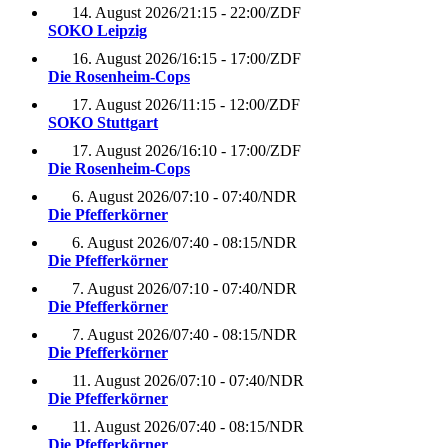
14. August 2026
/
21:15 - 22:00
/
ZDF
SOKO Leipzig
16. August 2026
/
16:15 - 17:00
/
ZDF
Die Rosenheim-Cops
17. August 2026
/
11:15 - 12:00
/
ZDF
SOKO Stuttgart
17. August 2026
/
16:10 - 17:00
/
ZDF
Die Rosenheim-Cops
6. August 2026
/
07:10 - 07:40
/
NDR
Die Pfefferkörner
6. August 2026
/
07:40 - 08:15
/
NDR
Die Pfefferkörner
7. August 2026
/
07:10 - 07:40
/
NDR
Die Pfefferkörner
7. August 2026
/
07:40 - 08:15
/
NDR
Die Pfefferkörner
11. August 2026
/
07:10 - 07:40
/
NDR
Die Pfefferkörner
11. August 2026
/
07:40 - 08:15
/
NDR
Die Pfefferkörner