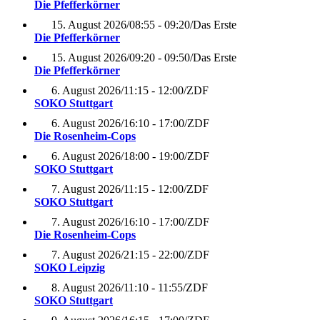
Die Pfefferkörner
15. August 2026
/
08:55 - 09:20
/
Das Erste
Die Pfefferkörner
15. August 2026
/
09:20 - 09:50
/
Das Erste
Die Pfefferkörner
6. August 2026
/
11:15 - 12:00
/
ZDF
SOKO Stuttgart
6. August 2026
/
16:10 - 17:00
/
ZDF
Die Rosenheim-Cops
6. August 2026
/
18:00 - 19:00
/
ZDF
SOKO Stuttgart
7. August 2026
/
11:15 - 12:00
/
ZDF
SOKO Stuttgart
7. August 2026
/
16:10 - 17:00
/
ZDF
Die Rosenheim-Cops
7. August 2026
/
21:15 - 22:00
/
ZDF
SOKO Leipzig
8. August 2026
/
11:10 - 11:55
/
ZDF
SOKO Stuttgart