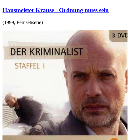
Hausmeister Krause - Ordnung muss sein
(
1999
,
Fernsehserie
)