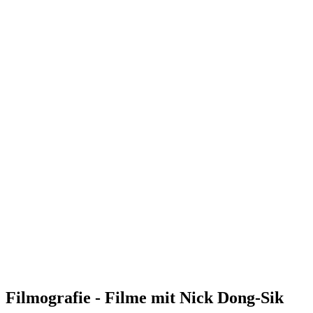
Filmografie - Filme mit Nick Dong-Sik