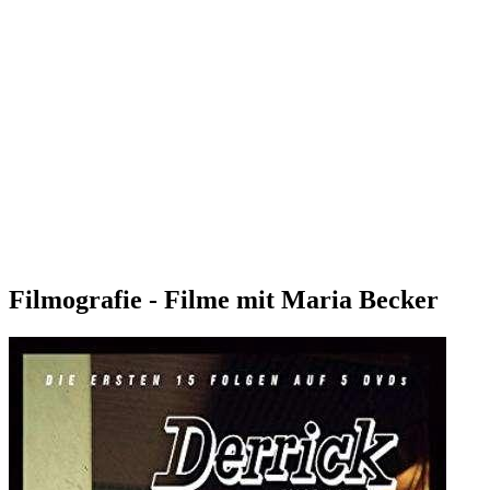
Filmografie - Filme mit Maria Becker