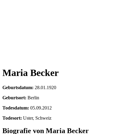
Maria Becker
Geburtsdatum:
28.01.1920
Geburtsort:
Berlin
Todesdatum:
05.09.2012
Todesort:
Uster, Schweiz
Biografie von Maria Becker