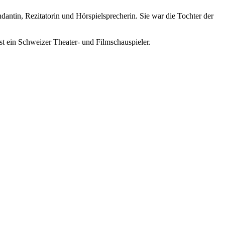
ndantin, Rezitatorin und Hörspielsprecherin. Sie war die Tochter der
st ein Schweizer Theater- und Filmschauspieler.