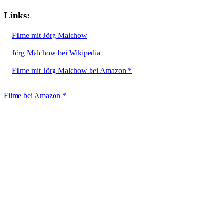
Links:
Filme mit Jörg Malchow
Jörg Malchow bei Wikipedia
Filme mit Jörg Malchow bei Amazon *
Filme bei Amazon *