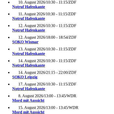
10. August 2026
/
10:30 - 11:15
/
ZDF
Notruf Hafenkante
11. August 2026
/
10:30 - 11:15
/
ZDF
Notruf Hafenkante
12. August 2026
/
10:30 - 11:15
/
ZDF
Notruf Hafenkante
12. August 2026
/
18:00 - 18:54
/
ZDF
SOKO Wismar
13. August 2026
/
10:30 - 11:15
/
ZDF
Notruf Hafenkante
14. August 2026
/
10:30 - 11:15
/
ZDF
Notruf Hafenkante
14. August 2026
/
21:15 - 22:00
/
ZDF
SOKO Leipzig
17. August 2026
/
10:30 - 11:15
/
ZDF
Notruf Hafenkante
8. August 2026
/
13:00 - 13:45
/
WDR
Mord mit Aussicht
15. August 2026
/
13:00 - 13:45
/
WDR
Mord mit Aussicht