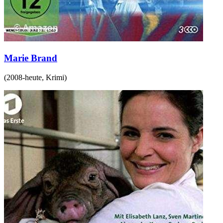
Marie Brand
(
2008-heute
,
Krimi
)