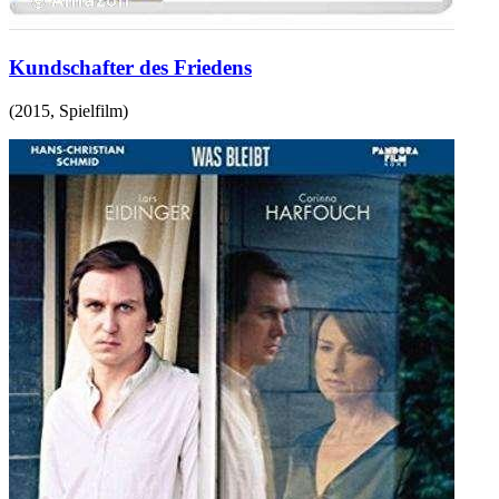
Kundschafter des Friedens
(
2015
,
Spielfilm
)