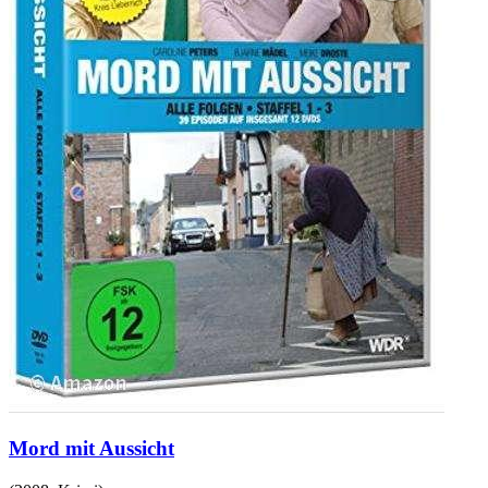
Mord mit Aussicht