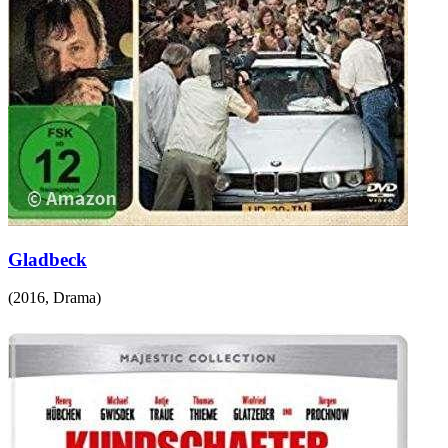
Gladbeck
(
2016
,
Drama
)