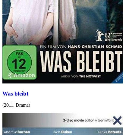
Was bleibt
(
2011
,
Drama
)