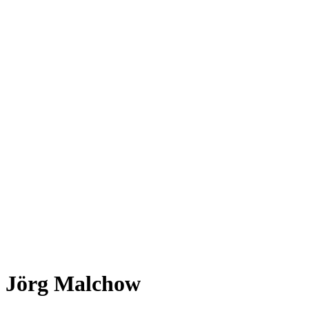
Jörg Malchow