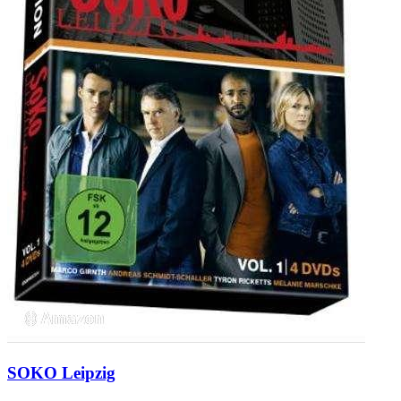
SOKO Leipzig