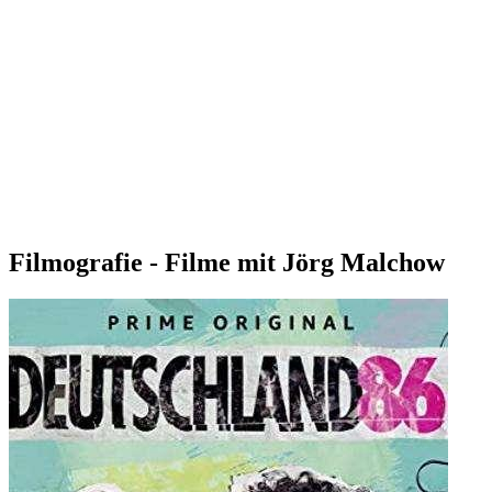
Filmografie - Filme mit Jörg Malchow