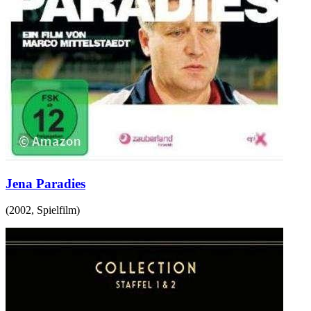
Jena Paradies
(
2002
,
Spielfilm
)