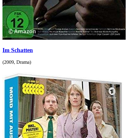
Im Schatten
(
2009
,
Drama
)