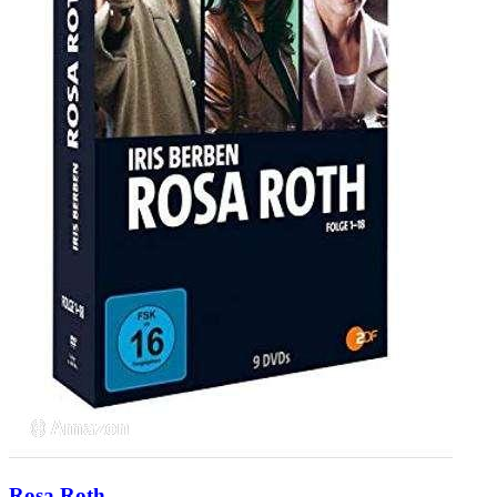
Rosa Roth