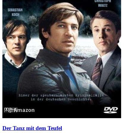
Der Tanz mit dem Teufel