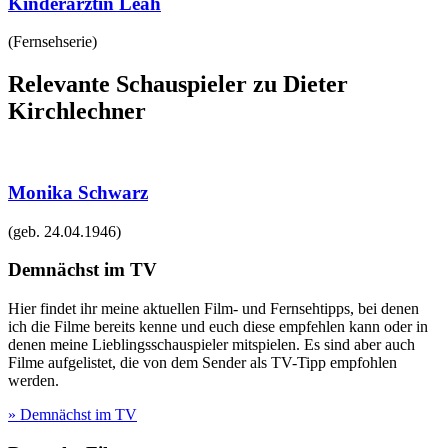
Kinderärztin Leah
(
Fernsehserie
)
Relevante Schauspieler zu Dieter
Kirchlechner
Monika Schwarz
(geb.
24.04.1946
)
Demnächst im TV
Hier findet ihr meine aktuellen Film- und Fernsehtipps, bei denen
ich die Filme bereits kenne und euch diese empfehlen kann oder in
denen meine Lieblingsschauspieler mitspielen. Es sind aber auch
Filme aufgelistet, die von dem Sender als TV-Tipp empfohlen
werden.
» Demnächst im TV