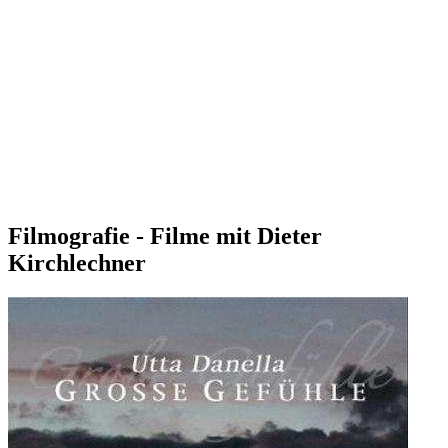
Filmografie - Filme mit Dieter
Kirchlechner