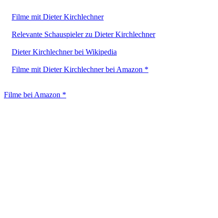
Filme mit Dieter Kirchlechner
Relevante Schauspieler zu Dieter Kirchlechner
Dieter Kirchlechner bei Wikipedia
Filme mit Dieter Kirchlechner bei Amazon *
Filme bei Amazon *