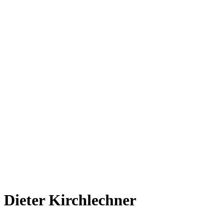
Dieter Kirchlechner