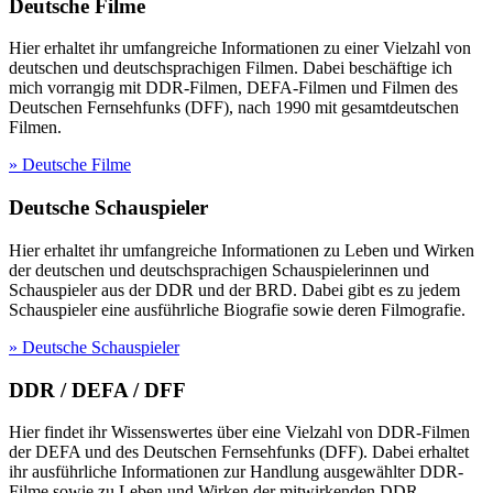
Deutsche Filme
Hier erhaltet ihr umfangreiche Informationen zu einer Vielzahl von
deutschen und deutschsprachigen Filmen. Dabei beschäftige ich
mich vorrangig mit DDR-Filmen, DEFA-Filmen und Filmen des
Deutschen Fernsehfunks (DFF), nach 1990 mit gesamtdeutschen
Filmen.
» Deutsche Filme
Deutsche Schauspieler
Hier erhaltet ihr umfangreiche Informationen zu Leben und Wirken
der deutschen und deutschsprachigen Schauspielerinnen und
Schauspieler aus der DDR und der BRD. Dabei gibt es zu jedem
Schauspieler eine ausführliche Biografie sowie deren Filmografie.
» Deutsche Schauspieler
DDR / DEFA / DFF
Hier findet ihr Wissenswertes über eine Vielzahl von DDR-Filmen
der DEFA und des Deutschen Fernsehfunks (DFF). Dabei erhaltet
ihr ausführliche Informationen zur Handlung ausgewählter DDR-
Filme sowie zu Leben und Wirken der mitwirkenden DDR-