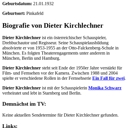
Geburtsdatum:
21.01.1932
Geburtsort:
Pinkafeld
Biografie von Dieter Kirchlechner
Dieter Kirchlechner
ist ein österreichischer Schauspieler,
Drehbuchautor und Regisseur. Seine Schauspielausbildung
absolvierte er von 1953-1955 an der Otto-Falckenberg-Schule in
München. Es folgten Theaterengagements unter anderem in
München, Berlin und Hamburg.
Dieter Kirchlechner
steht seit Ende der 1950er Jahre verstärkt für
Film- und Fernsehen vor der Kamera. Zwischen 1988 und 2004
spielte er verschiedene Rollen in der Fernsehserie
Ein Fall für zwei
.
Dieter Kirchlechner
ist mit der Schauspielerin
Monika Schwarz
verheiratet und lebt in Starnberg und Berlin.
Demnächst im TV:
Keine aktuellen Sendetermine für Dieter Kirchlechner gefunden.
Links: