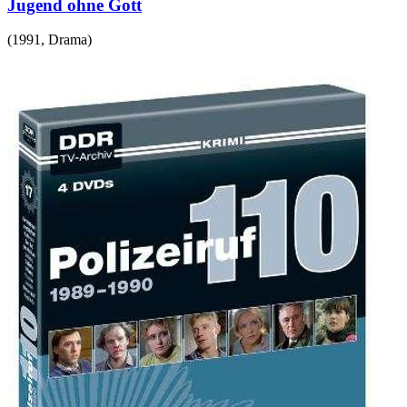
Jugend ohne Gott
(
1991
,
Drama
)