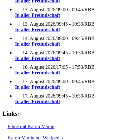
In aller Freundschaft
13. August 2026
/
09:00 - 09:45
/
RBB
In aller Freundschaft
13. August 2026
/
09:45 - 10:30
/
RBB
In aller Freundschaft
14. August 2026
/
09:00 - 09:45
/
RBB
In aller Freundschaft
14. August 2026
/
09:45 - 10:30
/
RBB
In aller Freundschaft
16. August 2026
/
17:05 - 17:53
/
RBB
In aller Freundschaft
17. August 2026
/
09:00 - 09:45
/
RBB
In aller Freundschaft
17. August 2026
/
09:45 - 10:30
/
RBB
In aller Freundschaft
Links:
Filme mit Katrin Martin
Katrin Martin bei Wikipedia