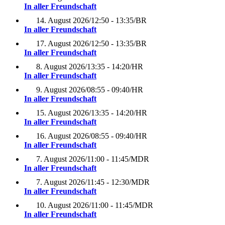
In aller Freundschaft
14. August 2026
/
12:50 - 13:35
/
BR
In aller Freundschaft
17. August 2026
/
12:50 - 13:35
/
BR
In aller Freundschaft
8. August 2026
/
13:35 - 14:20
/
HR
In aller Freundschaft
9. August 2026
/
08:55 - 09:40
/
HR
In aller Freundschaft
15. August 2026
/
13:35 - 14:20
/
HR
In aller Freundschaft
16. August 2026
/
08:55 - 09:40
/
HR
In aller Freundschaft
7. August 2026
/
11:00 - 11:45
/
MDR
In aller Freundschaft
7. August 2026
/
11:45 - 12:30
/
MDR
In aller Freundschaft
10. August 2026
/
11:00 - 11:45
/
MDR
In aller Freundschaft