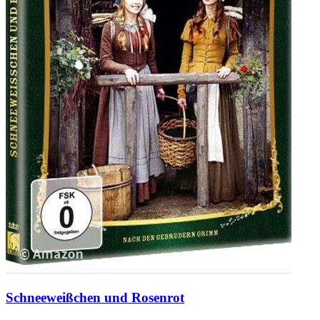
Schneeweißchen und Rosenrot