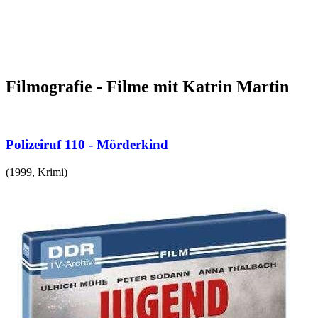
Filmografie - Filme mit Katrin Martin
Polizeiruf 110 - Mörderkind
(
1999
,
Krimi
)