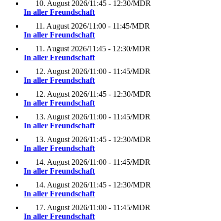
10. August 2026
/
11:45 - 12:30
/
MDR
In aller Freundschaft
11. August 2026
/
11:00 - 11:45
/
MDR
In aller Freundschaft
11. August 2026
/
11:45 - 12:30
/
MDR
In aller Freundschaft
12. August 2026
/
11:00 - 11:45
/
MDR
In aller Freundschaft
12. August 2026
/
11:45 - 12:30
/
MDR
In aller Freundschaft
13. August 2026
/
11:00 - 11:45
/
MDR
In aller Freundschaft
13. August 2026
/
11:45 - 12:30
/
MDR
In aller Freundschaft
14. August 2026
/
11:00 - 11:45
/
MDR
In aller Freundschaft
14. August 2026
/
11:45 - 12:30
/
MDR
In aller Freundschaft
17. August 2026
/
11:00 - 11:45
/
MDR
In aller Freundschaft