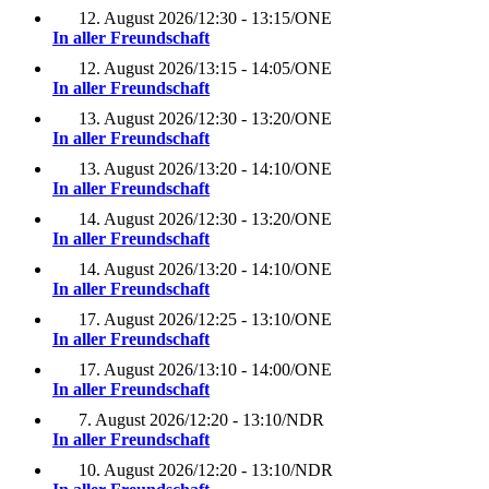
12. August 2026
/
12:30 - 13:15
/
ONE
In aller Freundschaft
12. August 2026
/
13:15 - 14:05
/
ONE
In aller Freundschaft
13. August 2026
/
12:30 - 13:20
/
ONE
In aller Freundschaft
13. August 2026
/
13:20 - 14:10
/
ONE
In aller Freundschaft
14. August 2026
/
12:30 - 13:20
/
ONE
In aller Freundschaft
14. August 2026
/
13:20 - 14:10
/
ONE
In aller Freundschaft
17. August 2026
/
12:25 - 13:10
/
ONE
In aller Freundschaft
17. August 2026
/
13:10 - 14:00
/
ONE
In aller Freundschaft
7. August 2026
/
12:20 - 13:10
/
NDR
In aller Freundschaft
10. August 2026
/
12:20 - 13:10
/
NDR