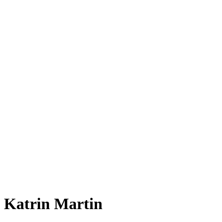
Katrin Martin