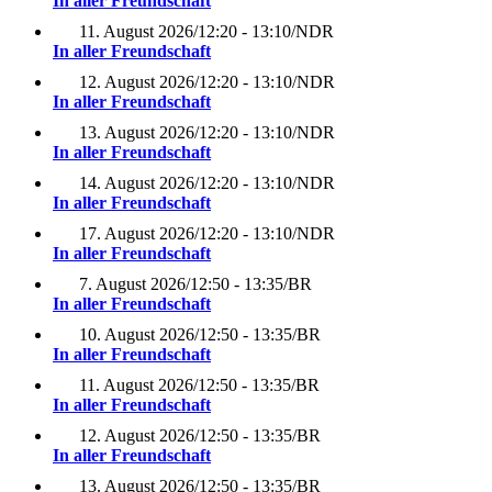
In aller Freundschaft
11. August 2026
/
12:20 - 13:10
/
NDR
In aller Freundschaft
12. August 2026
/
12:20 - 13:10
/
NDR
In aller Freundschaft
13. August 2026
/
12:20 - 13:10
/
NDR
In aller Freundschaft
14. August 2026
/
12:20 - 13:10
/
NDR
In aller Freundschaft
17. August 2026
/
12:20 - 13:10
/
NDR
In aller Freundschaft
7. August 2026
/
12:50 - 13:35
/
BR
In aller Freundschaft
10. August 2026
/
12:50 - 13:35
/
BR
In aller Freundschaft
11. August 2026
/
12:50 - 13:35
/
BR
In aller Freundschaft
12. August 2026
/
12:50 - 13:35
/
BR
In aller Freundschaft
13. August 2026
/
12:50 - 13:35
/
BR