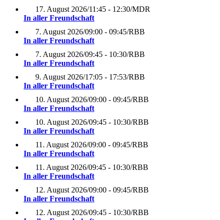
17. August 2026
/
11:45 - 12:30
/
MDR
In aller Freundschaft
7. August 2026
/
09:00 - 09:45
/
RBB
In aller Freundschaft
7. August 2026
/
09:45 - 10:30
/
RBB
In aller Freundschaft
9. August 2026
/
17:05 - 17:53
/
RBB
In aller Freundschaft
10. August 2026
/
09:00 - 09:45
/
RBB
In aller Freundschaft
10. August 2026
/
09:45 - 10:30
/
RBB
In aller Freundschaft
11. August 2026
/
09:00 - 09:45
/
RBB
In aller Freundschaft
11. August 2026
/
09:45 - 10:30
/
RBB
In aller Freundschaft
12. August 2026
/
09:00 - 09:45
/
RBB
In aller Freundschaft
12. August 2026
/
09:45 - 10:30
/
RBB