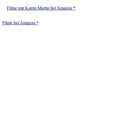
Filme mit Katrin Martin bei Amazon *
Filme bei Amazon *