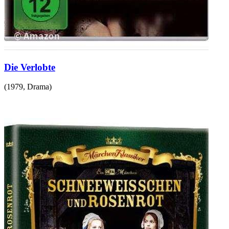
Die Verlobte
(
1979
,
Drama
)