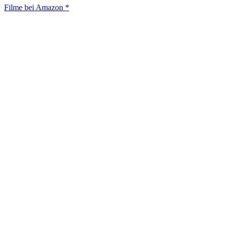
Filme bei Amazon *