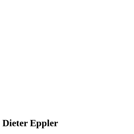
Dieter Eppler