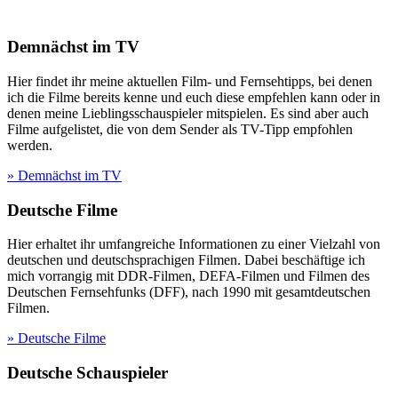
Demnächst im TV
Hier findet ihr meine aktuellen Film- und Fernsehtipps, bei denen
ich die Filme bereits kenne und euch diese empfehlen kann oder in
denen meine Lieblingsschauspieler mitspielen. Es sind aber auch
Filme aufgelistet, die von dem Sender als TV-Tipp empfohlen
werden.
» Demnächst im TV
Deutsche Filme
Hier erhaltet ihr umfangreiche Informationen zu einer Vielzahl von
deutschen und deutschsprachigen Filmen. Dabei beschäftige ich
mich vorrangig mit DDR-Filmen, DEFA-Filmen und Filmen des
Deutschen Fernsehfunks (DFF), nach 1990 mit gesamtdeutschen
Filmen.
» Deutsche Filme
Deutsche Schauspieler