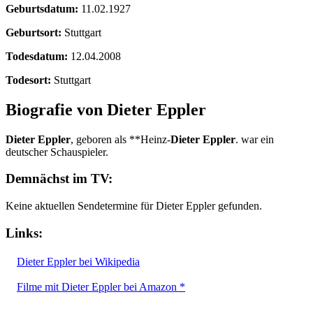
Geburtsdatum:
11.02.1927
Geburtsort:
Stuttgart
Todesdatum:
12.04.2008
Todesort:
Stuttgart
Biografie von Dieter Eppler
Dieter Eppler
, geboren als **Heinz-
Dieter Eppler
. war ein
deutscher Schauspieler.
Demnächst im TV:
Keine aktuellen Sendetermine für Dieter Eppler gefunden.
Links:
Dieter Eppler bei Wikipedia
Filme mit Dieter Eppler bei Amazon *