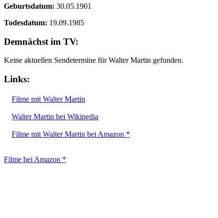
Geburtsdatum:
30.05.1901
Todesdatum:
19.09.1985
Demnächst im TV:
Keine aktuellen Sendetermine für Walter Martin gefunden.
Links:
Filme mit Walter Martin
Walter Martin bei Wikipedia
Filme mit Walter Martin bei Amazon *
Filme bei Amazon *