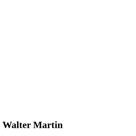
Walter Martin