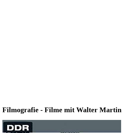
Filmografie - Filme mit Walter Martin