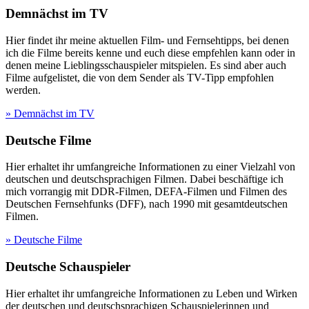
Demnächst im TV
Hier findet ihr meine aktuellen Film- und Fernsehtipps, bei denen
ich die Filme bereits kenne und euch diese empfehlen kann oder in
denen meine Lieblingsschauspieler mitspielen. Es sind aber auch
Filme aufgelistet, die von dem Sender als TV-Tipp empfohlen
werden.
» Demnächst im TV
Deutsche Filme
Hier erhaltet ihr umfangreiche Informationen zu einer Vielzahl von
deutschen und deutschsprachigen Filmen. Dabei beschäftige ich
mich vorrangig mit DDR-Filmen, DEFA-Filmen und Filmen des
Deutschen Fernsehfunks (DFF), nach 1990 mit gesamtdeutschen
Filmen.
» Deutsche Filme
Deutsche Schauspieler
Hier erhaltet ihr umfangreiche Informationen zu Leben und Wirken
der deutschen und deutschsprachigen Schauspielerinnen und