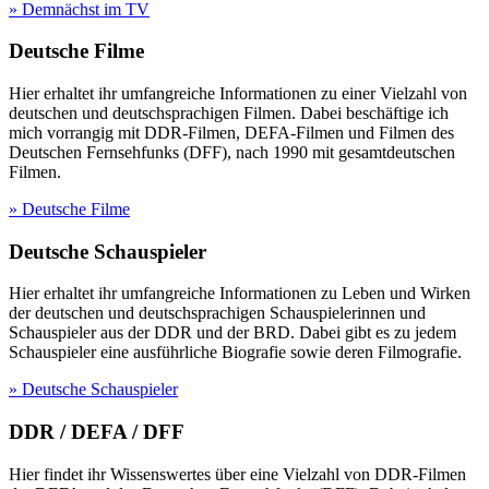
» Demnächst im TV
Deutsche Filme
Hier erhaltet ihr umfangreiche Informationen zu einer Vielzahl von
deutschen und deutschsprachigen Filmen. Dabei beschäftige ich
mich vorrangig mit DDR-Filmen, DEFA-Filmen und Filmen des
Deutschen Fernsehfunks (DFF), nach 1990 mit gesamtdeutschen
Filmen.
» Deutsche Filme
Deutsche Schauspieler
Hier erhaltet ihr umfangreiche Informationen zu Leben und Wirken
der deutschen und deutschsprachigen Schauspielerinnen und
Schauspieler aus der DDR und der BRD. Dabei gibt es zu jedem
Schauspieler eine ausführliche Biografie sowie deren Filmografie.
» Deutsche Schauspieler
DDR / DEFA / DFF
Hier findet ihr Wissenswertes über eine Vielzahl von DDR-Filmen