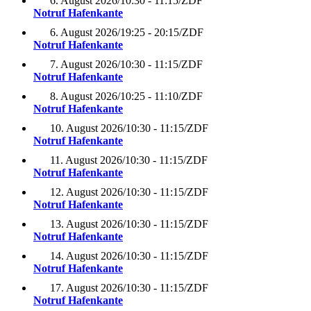
6. August 2026
/
10:30 - 11:15
/
ZDF
Notruf Hafenkante
6. August 2026
/
19:25 - 20:15
/
ZDF
Notruf Hafenkante
7. August 2026
/
10:30 - 11:15
/
ZDF
Notruf Hafenkante
8. August 2026
/
10:25 - 11:10
/
ZDF
Notruf Hafenkante
10. August 2026
/
10:30 - 11:15
/
ZDF
Notruf Hafenkante
11. August 2026
/
10:30 - 11:15
/
ZDF
Notruf Hafenkante
12. August 2026
/
10:30 - 11:15
/
ZDF
Notruf Hafenkante
13. August 2026
/
10:30 - 11:15
/
ZDF
Notruf Hafenkante
14. August 2026
/
10:30 - 11:15
/
ZDF
Notruf Hafenkante
17. August 2026
/
10:30 - 11:15
/
ZDF
Notruf Hafenkante