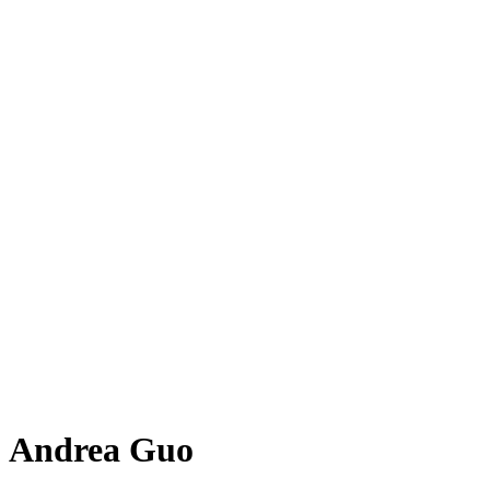
Andrea Guo