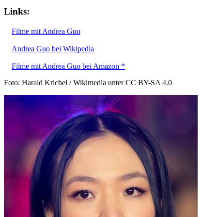
Links:
Filme mit Andrea Guo
Andrea Guo bei Wikipedia
Filme mit Andrea Guo bei Amazon *
Foto: Harald Krichel / Wikimedia unter CC BY-SA 4.0