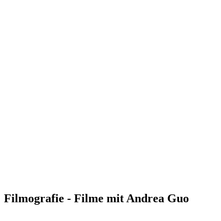
Filmografie - Filme mit Andrea Guo