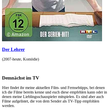
Der Lehrer
(
2007-heute
,
Komödie
)
Demnächst im TV
Hier findet ihr meine aktuellen Film- und Fernsehtipps, bei denen
ich die Filme bereits kenne und euch diese empfehlen kann oder in
denen meine Lieblingsschauspieler mitspielen. Es sind aber auch
Filme aufgelistet, die von dem Sender als TV-Tipp empfohlen
werden.