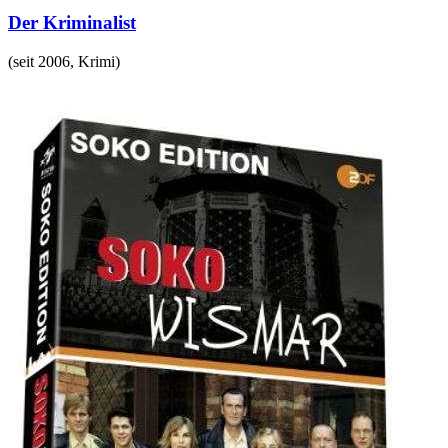
Der Kriminalist
(
seit 2006
,
Krimi
)