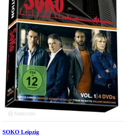
SOKO Leipzig