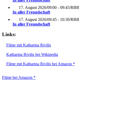
In aller Freundschaft
17. August 2026
/
09:00 - 09:45
/
RBB
In aller Freundschaft
17. August 2026
/
09:45 - 10:30
/
RBB
In aller Freundschaft
Links:
Filme mit Katharina Rivilis
Katharina Rivilis bei Wikipedia
Filme mit Katharina Rivilis bei Amazon *
Filme bei Amazon *