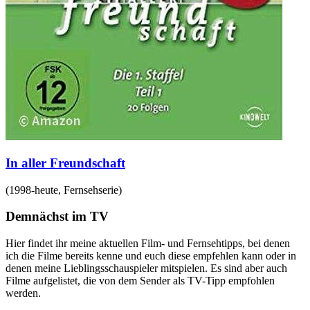
In aller Freundschaft
(
1998-heute
,
Fernsehserie
)
Demnächst im TV
Hier findet ihr meine aktuellen Film- und Fernsehtipps, bei denen
ich die Filme bereits kenne und euch diese empfehlen kann oder in
denen meine Lieblingsschauspieler mitspielen. Es sind aber auch
Filme aufgelistet, die von dem Sender als TV-Tipp empfohlen
werden.