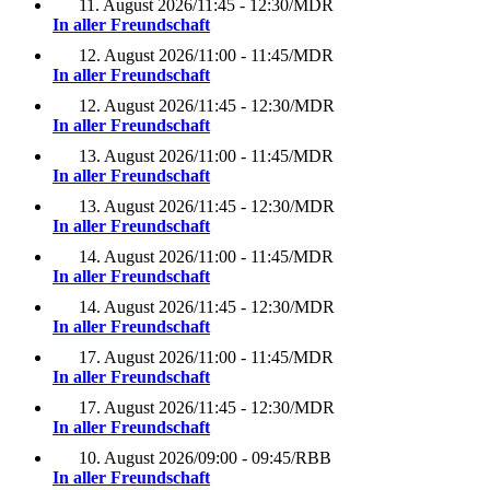
11. August 2026
/
11:45 - 12:30
/
MDR
In aller Freundschaft
12. August 2026
/
11:00 - 11:45
/
MDR
In aller Freundschaft
12. August 2026
/
11:45 - 12:30
/
MDR
In aller Freundschaft
13. August 2026
/
11:00 - 11:45
/
MDR
In aller Freundschaft
13. August 2026
/
11:45 - 12:30
/
MDR
In aller Freundschaft
14. August 2026
/
11:00 - 11:45
/
MDR
In aller Freundschaft
14. August 2026
/
11:45 - 12:30
/
MDR
In aller Freundschaft
17. August 2026
/
11:00 - 11:45
/
MDR
In aller Freundschaft
17. August 2026
/
11:45 - 12:30
/
MDR
In aller Freundschaft
10. August 2026
/
09:00 - 09:45
/
RBB
In aller Freundschaft