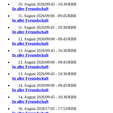
10. August 2026
/
09:45 - 10:30
/
RBB
In aller Freundschaft
11. August 2026
/
09:00 - 09:45
/
RBB
In aller Freundschaft
11. August 2026
/
09:45 - 10:30
/
RBB
In aller Freundschaft
12. August 2026
/
09:00 - 09:45
/
RBB
In aller Freundschaft
12. August 2026
/
09:45 - 10:30
/
RBB
In aller Freundschaft
13. August 2026
/
09:00 - 09:45
/
RBB
In aller Freundschaft
13. August 2026
/
09:45 - 10:30
/
RBB
In aller Freundschaft
14. August 2026
/
09:00 - 09:45
/
RBB
In aller Freundschaft
14. August 2026
/
09:45 - 10:30
/
RBB
In aller Freundschaft
16. August 2026
/
17:05 - 17:53
/
RBB