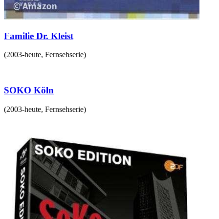
Familie Dr. Kleist
(
2003-heute
,
Fernsehserie
)
SOKO Köln
(
2003-heute
,
Fernsehserie
)