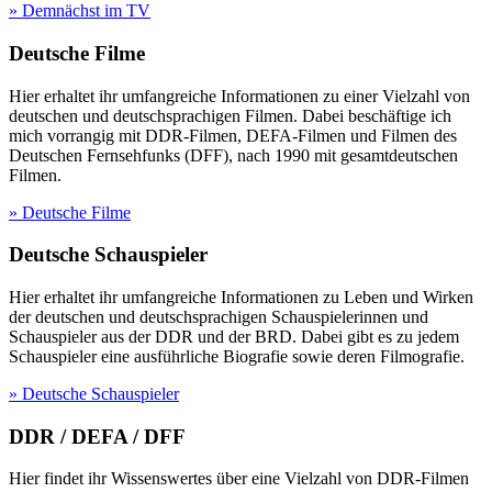
» Demnächst im TV
Deutsche Filme
Hier erhaltet ihr umfangreiche Informationen zu einer Vielzahl von
deutschen und deutschsprachigen Filmen. Dabei beschäftige ich
mich vorrangig mit DDR-Filmen, DEFA-Filmen und Filmen des
Deutschen Fernsehfunks (DFF), nach 1990 mit gesamtdeutschen
Filmen.
» Deutsche Filme
Deutsche Schauspieler
Hier erhaltet ihr umfangreiche Informationen zu Leben und Wirken
der deutschen und deutschsprachigen Schauspielerinnen und
Schauspieler aus der DDR und der BRD. Dabei gibt es zu jedem
Schauspieler eine ausführliche Biografie sowie deren Filmografie.
» Deutsche Schauspieler
DDR / DEFA / DFF
Hier findet ihr Wissenswertes über eine Vielzahl von DDR-Filmen