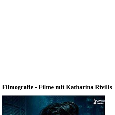
Filmografie - Filme mit Katharina Rivilis