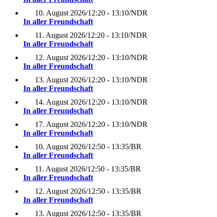
10. August 2026
/
12:20 - 13:10
/
NDR
In aller Freundschaft
11. August 2026
/
12:20 - 13:10
/
NDR
In aller Freundschaft
12. August 2026
/
12:20 - 13:10
/
NDR
In aller Freundschaft
13. August 2026
/
12:20 - 13:10
/
NDR
In aller Freundschaft
14. August 2026
/
12:20 - 13:10
/
NDR
In aller Freundschaft
17. August 2026
/
12:20 - 13:10
/
NDR
In aller Freundschaft
10. August 2026
/
12:50 - 13:35
/
BR
In aller Freundschaft
11. August 2026
/
12:50 - 13:35
/
BR
In aller Freundschaft
12. August 2026
/
12:50 - 13:35
/
BR
In aller Freundschaft
13. August 2026
/
12:50 - 13:35
/
BR