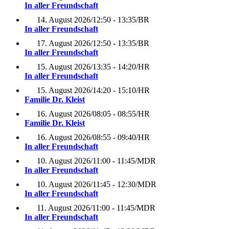
In aller Freundschaft
14. August 2026
/
12:50 - 13:35
/
BR
In aller Freundschaft
17. August 2026
/
12:50 - 13:35
/
BR
In aller Freundschaft
15. August 2026
/
13:35 - 14:20
/
HR
In aller Freundschaft
15. August 2026
/
14:20 - 15:10
/
HR
Familie Dr. Kleist
16. August 2026
/
08:05 - 08:55
/
HR
Familie Dr. Kleist
16. August 2026
/
08:55 - 09:40
/
HR
In aller Freundschaft
10. August 2026
/
11:00 - 11:45
/
MDR
In aller Freundschaft
10. August 2026
/
11:45 - 12:30
/
MDR
In aller Freundschaft
11. August 2026
/
11:00 - 11:45
/
MDR
In aller Freundschaft