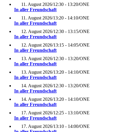
11. August 2026
/
12:30 - 13:20
/
ONE
In aller Freundschaft
11. August 2026
/
13:20 - 14:10
/
ONE
In aller Freundschaft
12. August 2026
/
12:30 - 13:15
/
ONE
In aller Freundschaft
12. August 2026
/
13:15 - 14:05
/
ONE
In aller Freundschaft
13. August 2026
/
12:30 - 13:20
/
ONE
In aller Freundschaft
13. August 2026
/
13:20 - 14:10
/
ONE
In aller Freundschaft
14. August 2026
/
12:30 - 13:20
/
ONE
In aller Freundschaft
14. August 2026
/
13:20 - 14:10
/
ONE
In aller Freundschaft
17. August 2026
/
12:25 - 13:10
/
ONE
In aller Freundschaft
17. August 2026
/
13:10 - 14:00
/
ONE
In aller Freundschaft