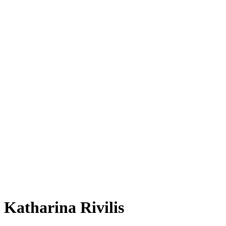
Katharina Rivilis