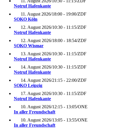
11. August 2026
/
10:30 - 11:15
/
ZDF
Notruf Hafenkante
11. August 2026
/
18:00 - 19:00
/
ZDF
SOKO Köln
12. August 2026
/
10:30 - 11:15
/
ZDF
Notruf Hafenkante
12. August 2026
/
18:00 - 18:54
/
ZDF
SOKO Wismar
13. August 2026
/
10:30 - 11:15
/
ZDF
Notruf Hafenkante
14. August 2026
/
10:30 - 11:15
/
ZDF
Notruf Hafenkante
14. August 2026
/
21:15 - 22:00
/
ZDF
SOKO Leipzig
17. August 2026
/
10:30 - 11:15
/
ZDF
Notruf Hafenkante
10. August 2026
/
12:15 - 13:05
/
ONE
In aller Freundschaft
10. August 2026
/
13:05 - 13:55
/
ONE
In aller Freundschaft