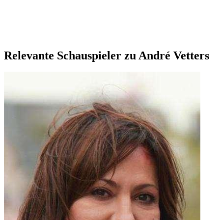
Relevante Schauspieler zu André Vetters