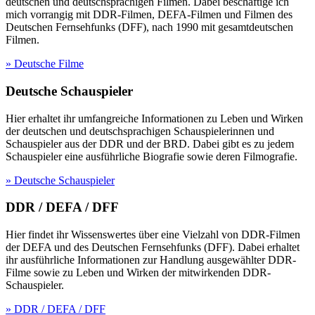
deutschen und deutschsprachigen Filmen. Dabei beschäftige ich
mich vorrangig mit DDR-Filmen, DEFA-Filmen und Filmen des
Deutschen Fernsehfunks (DFF), nach 1990 mit gesamtdeutschen
Filmen.
» Deutsche Filme
Deutsche Schauspieler
Hier erhaltet ihr umfangreiche Informationen zu Leben und Wirken
der deutschen und deutschsprachigen Schauspielerinnen und
Schauspieler aus der DDR und der BRD. Dabei gibt es zu jedem
Schauspieler eine ausführliche Biografie sowie deren Filmografie.
» Deutsche Schauspieler
DDR / DEFA / DFF
Hier findet ihr Wissenswertes über eine Vielzahl von DDR-Filmen
der DEFA und des Deutschen Fernsehfunks (DFF). Dabei erhaltet
ihr ausführliche Informationen zur Handlung ausgewählter DDR-
Filme sowie zu Leben und Wirken der mitwirkenden DDR-
Schauspieler.
» DDR / DEFA / DFF