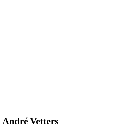
André Vetters