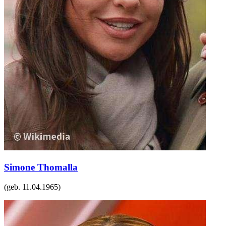
Simone Thomalla
(geb.
11.04.1965
)