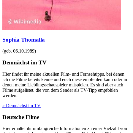
Sophia Thomalla
(geb.
06.10.1989
)
Demnächst im TV
Hier findet ihr meine aktuellen Film- und Fernsehtipps, bei denen
ich die Filme bereits kenne und euch diese empfehlen kann oder in
denen meine Lieblingsschauspieler mitspielen. Es sind aber auch
Filme aufgelistet, die von dem Sender als TV-Tipp empfohlen
werden.
» Demnächst im TV
Deutsche Filme
Hier erhaltet ihr umfangreiche Informationen zu einer Vielzahl von