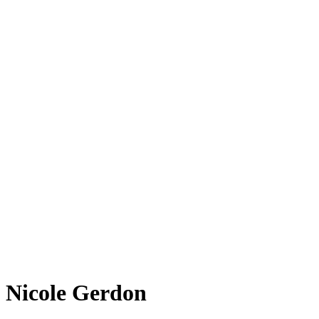
Nicole Gerdon