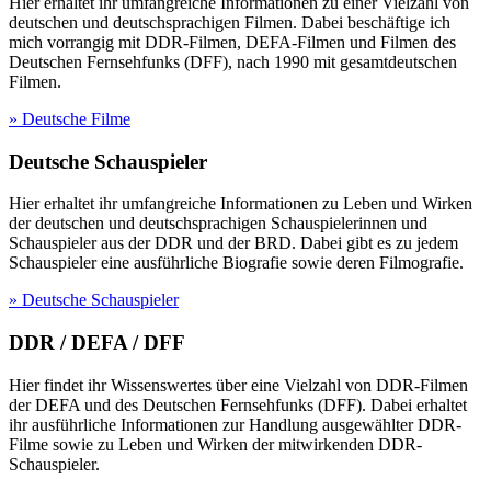
Hier erhaltet ihr umfangreiche Informationen zu einer Vielzahl von
deutschen und deutschsprachigen Filmen. Dabei beschäftige ich
mich vorrangig mit DDR-Filmen, DEFA-Filmen und Filmen des
Deutschen Fernsehfunks (DFF), nach 1990 mit gesamtdeutschen
Filmen.
» Deutsche Filme
Deutsche Schauspieler
Hier erhaltet ihr umfangreiche Informationen zu Leben und Wirken
der deutschen und deutschsprachigen Schauspielerinnen und
Schauspieler aus der DDR und der BRD. Dabei gibt es zu jedem
Schauspieler eine ausführliche Biografie sowie deren Filmografie.
» Deutsche Schauspieler
DDR / DEFA / DFF
Hier findet ihr Wissenswertes über eine Vielzahl von DDR-Filmen
der DEFA und des Deutschen Fernsehfunks (DFF). Dabei erhaltet
ihr ausführliche Informationen zur Handlung ausgewählter DDR-
Filme sowie zu Leben und Wirken der mitwirkenden DDR-
Schauspieler.