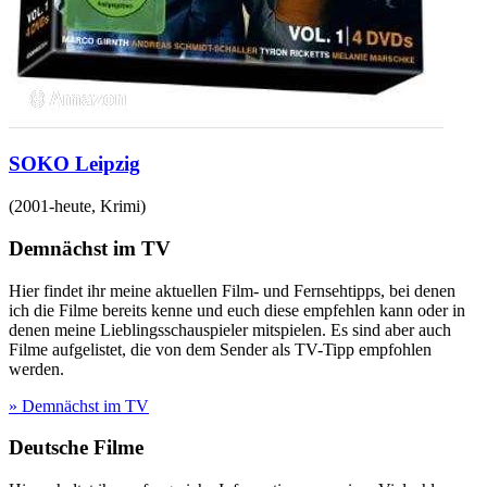
SOKO Leipzig
(
2001-heute
,
Krimi
)
Demnächst im TV
Hier findet ihr meine aktuellen Film- und Fernsehtipps, bei denen
ich die Filme bereits kenne und euch diese empfehlen kann oder in
denen meine Lieblingsschauspieler mitspielen. Es sind aber auch
Filme aufgelistet, die von dem Sender als TV-Tipp empfohlen
werden.
» Demnächst im TV
Deutsche Filme