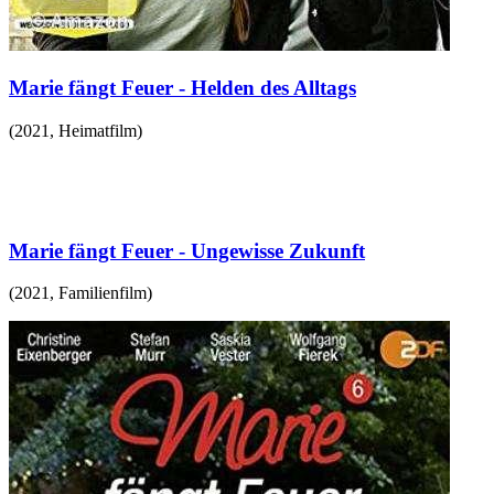
Marie fängt Feuer - Helden des Alltags
(
2021
,
Heimatfilm
)
Marie fängt Feuer - Ungewisse Zukunft
(
2021
,
Familienfilm
)