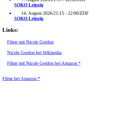
SOKO Leipzig
14. August 2026
/
21:15 - 22:00
/
ZDF
SOKO Leipzig
Links:
Filme mit Nicole Gerdon
Nicole Gerdon bei Wikipedia
Filme mit Nicole Gerdon bei Amazon *
Filme bei Amazon *