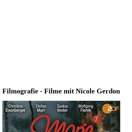
Filmografie - Filme mit Nicole Gerdon