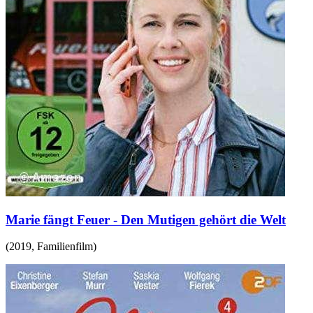
Marie fängt Feuer - Den Mutigen gehört die Welt
(
2019
,
Familienfilm
)