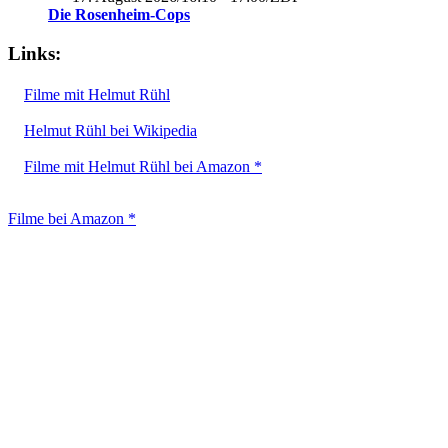
Die Rosenheim-Cops
Links:
Filme mit Helmut Rühl
Helmut Rühl bei Wikipedia
Filme mit Helmut Rühl bei Amazon *
Filme bei Amazon *