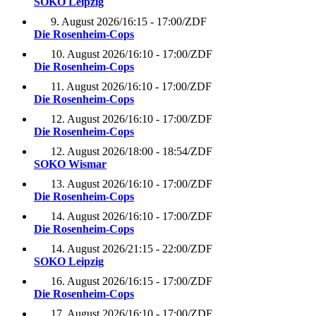
SOKO Leipzig
9. August 2026
/
16:15 - 17:00
/
ZDF
Die Rosenheim-Cops
10. August 2026
/
16:10 - 17:00
/
ZDF
Die Rosenheim-Cops
11. August 2026
/
16:10 - 17:00
/
ZDF
Die Rosenheim-Cops
12. August 2026
/
16:10 - 17:00
/
ZDF
Die Rosenheim-Cops
12. August 2026
/
18:00 - 18:54
/
ZDF
SOKO Wismar
13. August 2026
/
16:10 - 17:00
/
ZDF
Die Rosenheim-Cops
14. August 2026
/
16:10 - 17:00
/
ZDF
Die Rosenheim-Cops
14. August 2026
/
21:15 - 22:00
/
ZDF
SOKO Leipzig
16. August 2026
/
16:15 - 17:00
/
ZDF
Die Rosenheim-Cops
17. August 2026
/
16:10 - 17:00
/
ZDF