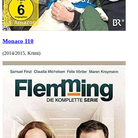
Monaco 110
(
2014/2015
,
Krimi
)