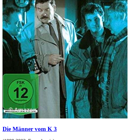
Die Männer vom K 3