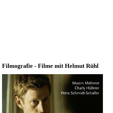
Filmografie - Filme mit Helmut Rühl