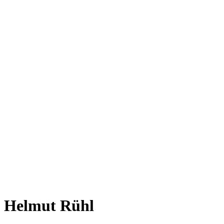
Helmut Rühl