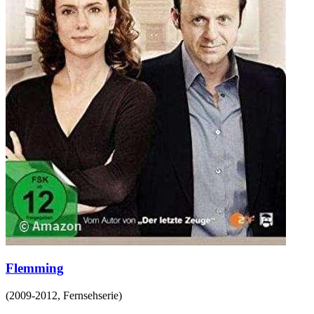
Flemming
(
2009-2012
,
Fernsehserie
)