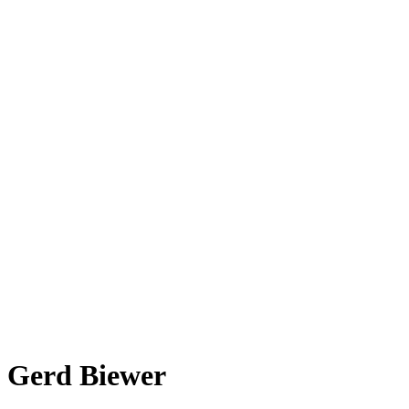
Gerd Biewer