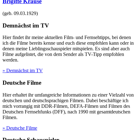
Brigitte Krause
(geb.
09.03.1929
)
Demnächst im TV
Hier findet ihr meine aktuellen Film- und Fernsehtipps, bei denen
ich die Filme bereits kenne und euch diese empfehlen kann oder in
denen meine Lieblingsschauspieler mitspielen. Es sind aber auch
Filme aufgelistet, die von dem Sender als TV-Tipp empfohlen
werden.
» Demnächst im TV
Deutsche Filme
Hier erhaltet ihr umfangreiche Informationen zu einer Vielzahl von
deutschen und deutschsprachigen Filmen. Dabei beschäftige ich
mich vorrangig mit DDR-Filmen, DEFA-Filmen und Filmen des
Deutschen Fernsehfunks (DFF), nach 1990 mit gesamtdeutschen
Filmen.
» Deutsche Filme
Deutsche Schauspieler