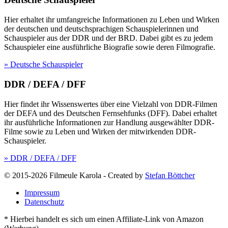
Hier erhaltet ihr umfangreiche Informationen zu Leben und Wirken
der deutschen und deutschsprachigen Schauspielerinnen und
Schauspieler aus der DDR und der BRD. Dabei gibt es zu jedem
Schauspieler eine ausführliche Biografie sowie deren Filmografie.
» Deutsche Schauspieler
DDR / DEFA / DFF
Hier findet ihr Wissenswertes über eine Vielzahl von DDR-Filmen
der DEFA und des Deutschen Fernsehfunks (DFF). Dabei erhaltet
ihr ausführliche Informationen zur Handlung ausgewählter DDR-
Filme sowie zu Leben und Wirken der mitwirkenden DDR-
Schauspieler.
» DDR / DEFA / DFF
© 2015-2026 Filmeule Karola
-
Created by
Stefan Böttcher
Impressum
Datenschutz
* Hierbei handelt es sich um einen Affiliate-Link von Amazon