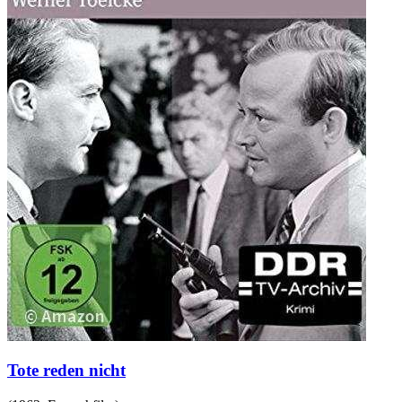
Tote reden nicht