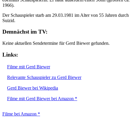
1966).
Der Schauspieler starb am 29.03.1981 im Alter von 55 Jahren durch
Suizid.
Demnächst im TV:
Keine aktuellen Sendetermine für Gerd Biewer gefunden.
Links:
Filme mit Gerd Biewer
Relevante Schauspieler zu Gerd Biewer
Gerd Biewer bei Wikipedia
Filme mit Gerd Biewer bei Amazon *
Filme bei Amazon *