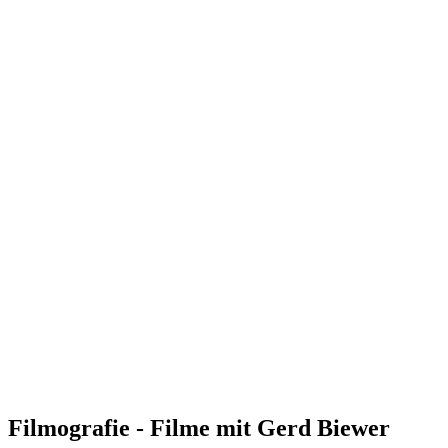
Filmografie - Filme mit Gerd Biewer