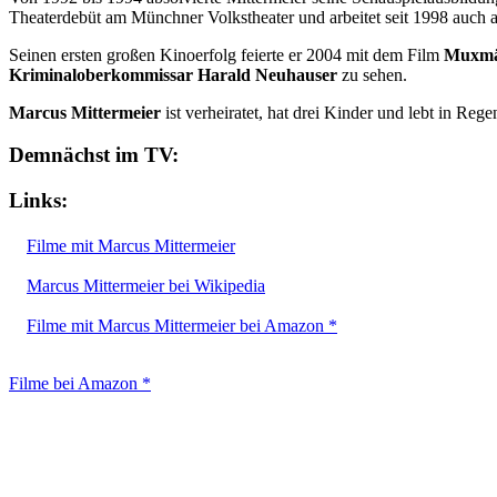
Theaterdebüt am Münchner Volkstheater und arbeitet seit 1998 auch a
Seinen ersten großen Kinoerfolg feierte er 2004 mit dem Film
Muxmäu
Kriminaloberkommissar Harald Neuhauser
zu sehen.
Marcus Mittermeier
ist verheiratet, hat drei Kinder und lebt in Rege
Demnächst im TV:
Links:
Filme mit Marcus Mittermeier
Marcus Mittermeier bei Wikipedia
Filme mit Marcus Mittermeier bei Amazon *
Filme bei Amazon *