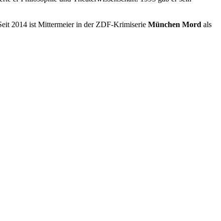
eit 2014 ist Mittermeier in der ZDF-Krimiserie
München Mord
als