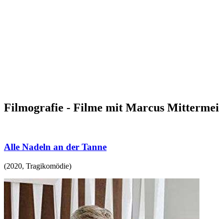
Filmografie - Filme mit Marcus Mittermei
Alle Nadeln an der Tanne
(
2020
,
Tragikomödie
)