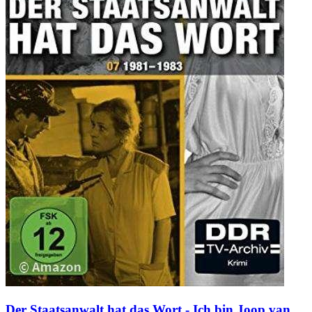
Der Staatsanwalt hat das Wort - Ich bin Joop van