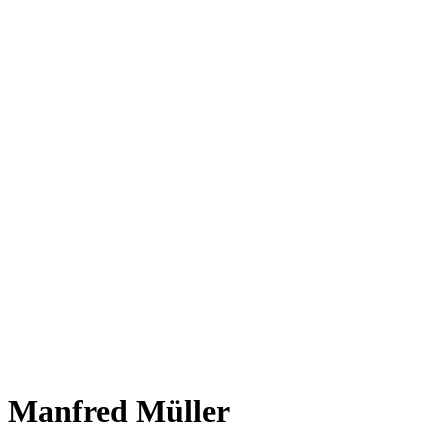
Manfred Müller