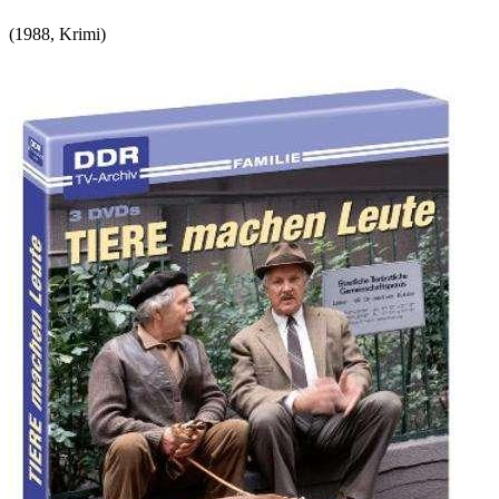
(
1988
,
Krimi
)