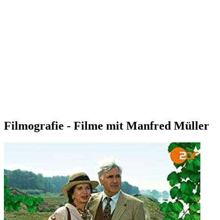
Filmografie - Filme mit Manfred Müller