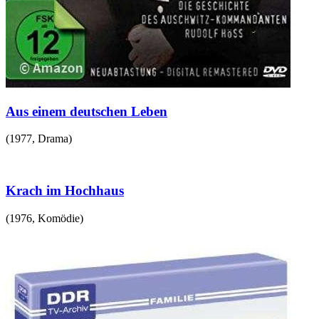
Aus einem deutschen Leben
(
1977
,
Drama
)
Krach im Hochhaus
(
1976
,
Komödie
)