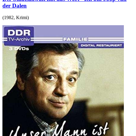
der Dalen
(
1982
,
Krimi
)