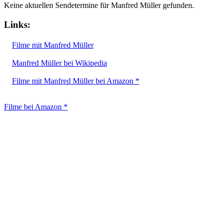
Keine aktuellen Sendetermine für Manfred Müller gefunden.
Links:
Filme mit Manfred Müller
Manfred Müller bei Wikipedia
Filme mit Manfred Müller bei Amazon *
Filme bei Amazon *