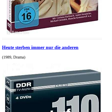
Heute sterben immer nur die anderen
(
1989
,
Drama
)