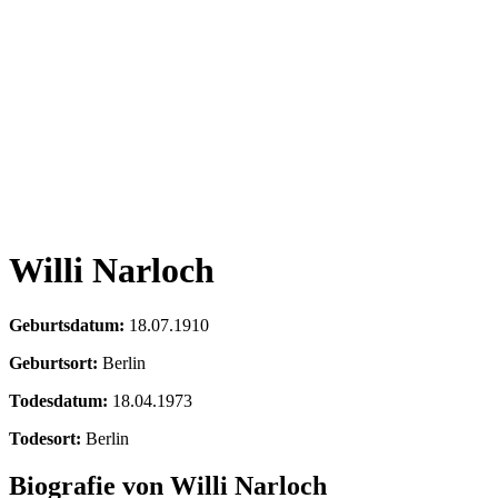
Willi Narloch
Geburtsdatum:
18.07.1910
Geburtsort:
Berlin
Todesdatum:
18.04.1973
Todesort:
Berlin
Biografie von Willi Narloch