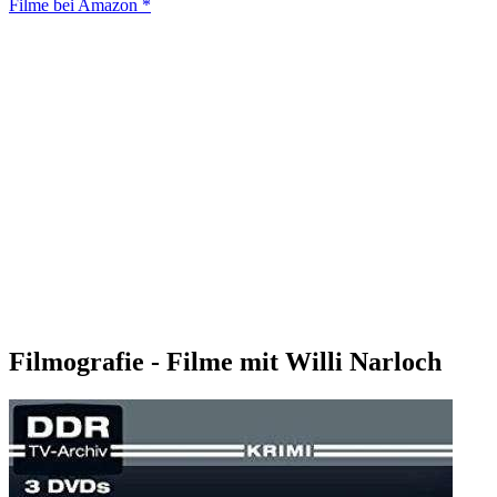
Filme bei Amazon *
Filmografie - Filme mit Willi Narloch