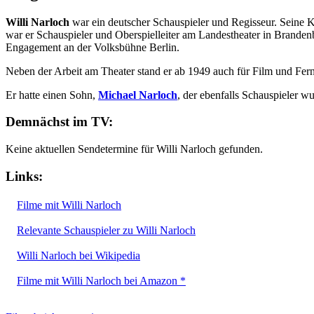
Willi Narloch
war ein deutscher Schauspieler und Regisseur. Seine K
war er Schauspieler und Oberspielleiter am Landestheater in Branden
Engagement an der Volksbühne Berlin.
Neben der Arbeit am Theater stand er ab 1949 auch für Film und Fe
Er hatte einen Sohn,
Michael Narloch
, der ebenfalls Schauspieler 
Demnächst im TV:
Keine aktuellen Sendetermine für Willi Narloch gefunden.
Links:
Filme mit Willi Narloch
Relevante Schauspieler zu Willi Narloch
Willi Narloch bei Wikipedia
Filme mit Willi Narloch bei Amazon *