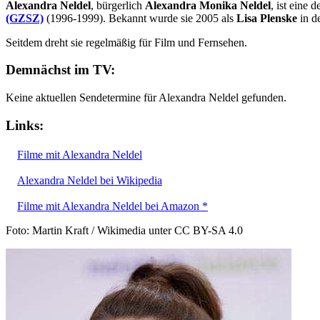
Alexandra Neldel
, bürgerlich
Alexandra Monika Neldel
, ist eine
(GZSZ)
(1996-1999). Bekannt wurde sie 2005 als
Lisa Plenske
in d
Seitdem dreht sie regelmäßig für Film und Fernsehen.
Demnächst im TV:
Keine aktuellen Sendetermine für Alexandra Neldel gefunden.
Links:
Filme mit Alexandra Neldel
Alexandra Neldel bei Wikipedia
Filme mit Alexandra Neldel bei Amazon *
Foto: Martin Kraft / Wikimedia unter CC BY-SA 4.0