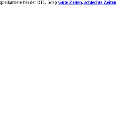
uspielkarriere bei der RTL-Soap
Gute Zeiten, schlechte Zeiten