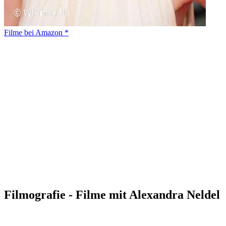
Filme bei Amazon *
Filmografie - Filme mit Alexandra Neldel