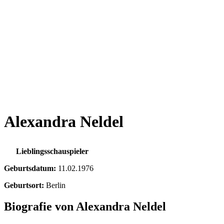
Alexandra Neldel
Lieblingsschauspieler
Geburtsdatum:
11.02.1976
Geburtsort:
Berlin
Biografie von Alexandra Neldel